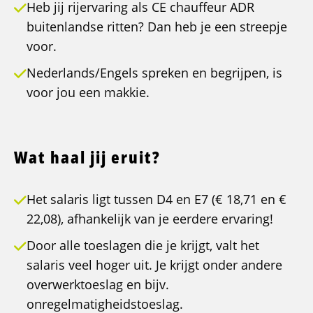
Heb jij rijervaring als CE chauffeur ADR
buitenlandse ritten? Dan heb je een streepje
voor.
Nederlands/Engels spreken en begrijpen, is
voor jou een makkie.
Wat haal jij eruit?
Het salaris ligt tussen D4 en E7 (€ 18,71 en €
22,08), afhankelijk van je eerdere ervaring!
Door alle toeslagen die je krijgt, valt het
salaris veel hoger uit. Je krijgt onder andere
overwerktoeslag en bijv.
onregelmatigheidstoeslag.