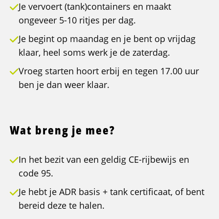
Je vervoert (tank)containers en maakt
ongeveer 5-10 ritjes per dag.
Je begint op maandag en je bent op vrijdag
klaar, heel soms werk je de zaterdag.
Vroeg starten hoort erbij en tegen 17.00 uur
ben je dan weer klaar.
Wat breng je mee?
In het bezit van een geldig CE-rijbewijs en
code 95.
Je hebt je ADR basis + tank certificaat, of bent
bereid deze te halen.