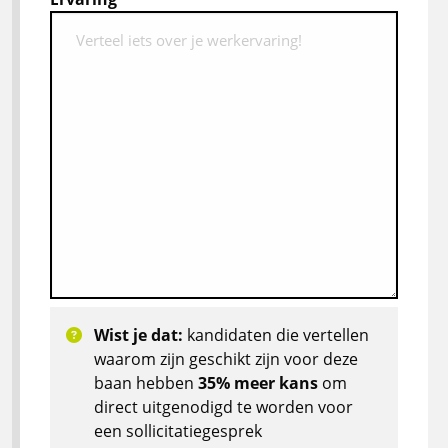
Wist je dat:
kandidaten die vertellen
waarom zijn geschikt zijn voor deze
baan hebben
35% meer kans
om
direct uitgenodigd te worden voor
een sollicitatiegesprek