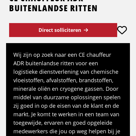
BUITENLANDSE RITTEN
Direct solliciteren
Wij zijn op zoek naar een CE chauffeur
ADR buitenlandse ritten voor een
logistieke dienstverlening van chemische
vloeistoffen, afvalstoffen, brandstoffen,
minerale oliën en cryogene gassen. Door
middel van duurzame oplossingen spelen
zij goed in op de eisen van de klant en de
markt. Je komt te werken in een team van
toegewijde, ervaren en goed opgeleide
medewerkers die jou op weg helpen bij je