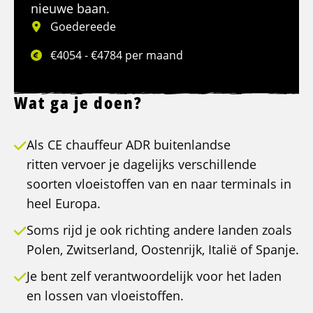
nieuwe baan.
Goedereede
€4054 - €4784 per maand
Wat ga je doen?
Als CE chauffeur ADR buitenlandse
ritten vervoer je dagelijks verschillende
soorten vloeistoffen van en naar terminals in
heel Europa.
Soms rijd je ook richting andere landen zoals
Polen, Zwitserland, Oostenrijk, Italië of Spanje.
Je bent zelf verantwoordelijk voor het laden
en lossen van vloeistoffen.