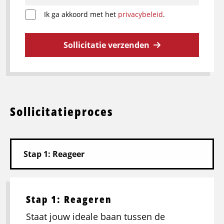
Ik ga akkoord met het
privacybeleid
.
Sollicitatie verzenden
Sollicitatieproces
Stap 1: Reageren
Staat jouw ideale baan tussen de