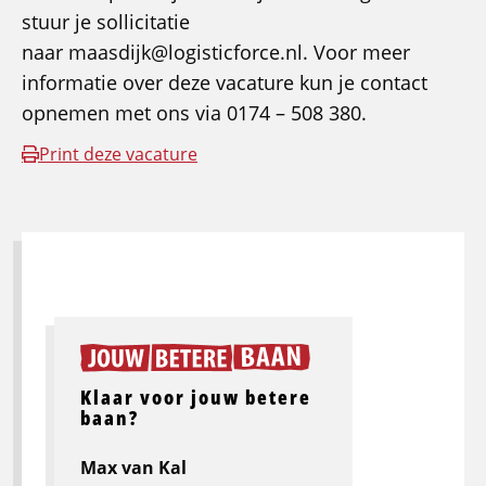
stuur je sollicitatie
naar maasdijk@logisticforce.nl. Voor meer
informatie over deze vacature kun je contact
opnemen met ons via 0174 – 508 380.
Print deze vacature
Klaar voor jouw betere
baan?
Max van Kal