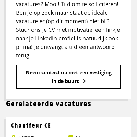
vacatures? Mooi! Tijd om te solliciteren!
Ben je op zoek maar staat de ideale
vacature er (op dit moment) niet bij?
Stuur ons je CV met motivatie, een linkje
naar je Linkedin profiel is natuurlijk ook
prima! Je ontvangt altijd een antwoord
terug.
Neem contact op met een vestiging
in de buurt
Gerelateerde vacatures
Chauffeur CE