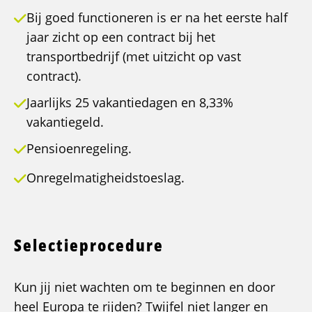
Bij goed functioneren is er na het eerste half
jaar zicht op een contract bij het
transportbedrijf (met uitzicht op vast
contract).
Jaarlijks 25 vakantiedagen en 8,33%
vakantiegeld.
Pensioenregeling.
Onregelmatigheidstoeslag.
Selectieprocedure
Kun jij niet wachten om te beginnen en door
heel Europa te rijden? Twijfel niet langer en