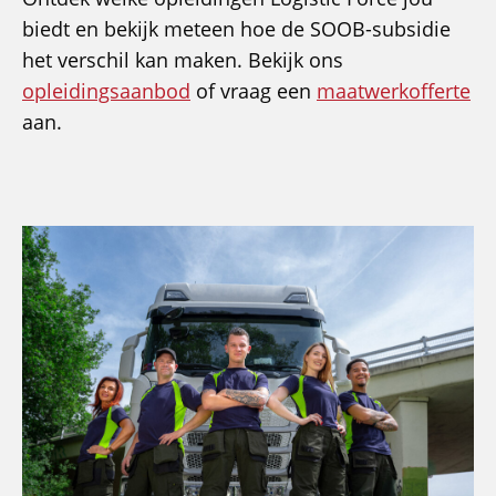
biedt en bekijk meteen hoe de SOOB-subsidie
het verschil kan maken. Bekijk ons
opleidingsaanbod
of vraag een
maatwerkofferte
aan.