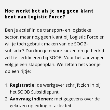
Hoe werkt het als je nog geen klant
bent van Logistic Force?
Ben je actief in de transport- en logistieke
sector, maar nog geen klant bij Logistic Force en
wil je toch gebruik maken van de SOOB-
subsidie? Dan kun je ervoor kiezen om je bedrijf
zelf te certificeren bij SOOB. Voor het aanvragen
volg je een stappenplan. We zetten het voor je
op een rijtje:
Registratie:
de werkgever schrijft zich in bij
het SOOB Subsidiepunt.
Aanvraag indienen:
met gegevens over de
gekozen opleiding of activiteit.