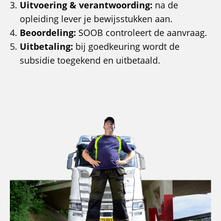
Uitvoering & verantwoording:
na de
opleiding lever je bewijsstukken aan.
Beoordeling:
SOOB controleert de aanvraag.
Uitbetaling:
bij goedkeuring wordt de
subsidie toegekend en uitbetaald.