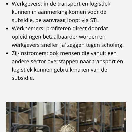
Werkgevers: in de transport en logistiek
kunnen in aanmerking komen voor de
subsidie, de aanvraag loopt via STL
Werknemers: profiteren direct doordat
opleidingen betaalbaarder worden en
werkgevers sneller ‘ja’ zeggen tegen scholing.
Zij-instromers: ook mensen die vanuit een
andere sector overstappen naar transport en
logistiek kunnen gebruikmaken van de
subsidie.