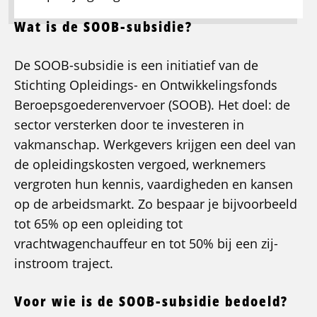
Wat is de SOOB-subsidie?
De SOOB-subsidie is een initiatief van de
Stichting Opleidings- en Ontwikkelingsfonds
Beroepsgoederenvervoer (SOOB). Het doel: de
sector versterken door te investeren in
vakmanschap. Werkgevers krijgen een deel van
de opleidingskosten vergoed, werknemers
vergroten hun kennis, vaardigheden en kansen
op de arbeidsmarkt. Zo bespaar je bijvoorbeeld
tot 65% op een opleiding tot
vrachtwagenchauffeur en tot 50% bij een zij-
instroom traject.
Voor wie is de SOOB-subsidie bedoeld?