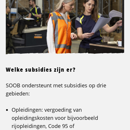
Welke subsidies zijn er?
SOOB ondersteunt met subsidies op drie
gebieden:
Opleidingen: vergoeding van
opleidingskosten voor bijvoorbeeld
rijopleidingen, Code 95 of