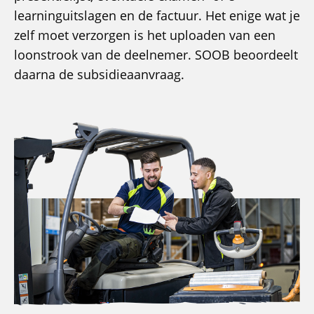
learninguitslagen en de factuur. Het enige wat je
zelf moet verzorgen is het uploaden van een
loonstrook van de deelnemer. SOOB beoordeelt
daarna de subsidieaanvraag.