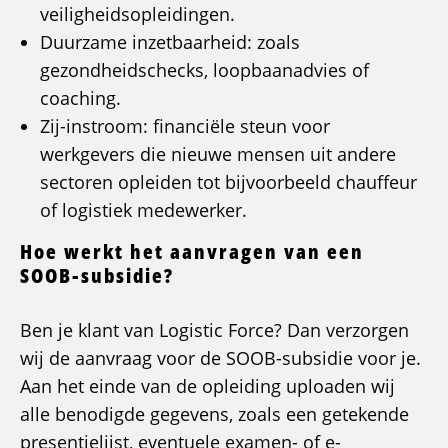
veiligheidsopleidingen.
Duurzame inzetbaarheid: zoals
gezondheidschecks, loopbaanadvies of
coaching.
Zij-instroom: financiële steun voor
werkgevers die nieuwe mensen uit andere
sectoren opleiden tot bijvoorbeeld chauffeur
of logistiek medewerker.
Hoe werkt het aanvragen van een
SOOB-subsidie?
Ben je klant van Logistic Force? Dan verzorgen
wij de aanvraag voor de SOOB-subsidie voor je.
Aan het einde van de opleiding uploaden wij
alle benodigde gegevens, zoals een getekende
presentielijst, eventuele examen- of e-