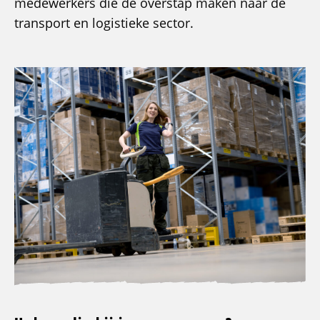
medewerkers die de overstap maken naar de
transport en logistieke sector.