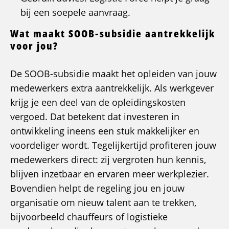
bij een soepele aanvraag.
Wat maakt SOOB-subsidie aantrekkelijk
voor jou?
De SOOB-subsidie maakt het opleiden van jouw
medewerkers extra aantrekkelijk. Als werkgever
krijg je een deel van de opleidingskosten
vergoed. Dat betekent dat investeren in
ontwikkeling ineens een stuk makkelijker en
voordeliger wordt. Tegelijkertijd profiteren jouw
medewerkers direct: zij vergroten hun kennis,
blijven inzetbaar en ervaren meer werkplezier.
Bovendien helpt de regeling jou en jouw
organisatie om nieuw talent aan te trekken,
bijvoorbeeld chauffeurs of logistieke