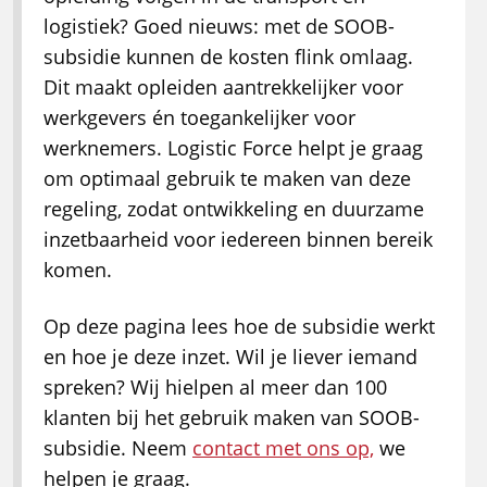
logistiek? Goed nieuws: met de SOOB-
subsidie kunnen de kosten flink omlaag.
Dit maakt opleiden aantrekkelijker voor
werkgevers én toegankelijker voor
werknemers. Logistic Force helpt je graag
om optimaal gebruik te maken van deze
regeling, zodat ontwikkeling en duurzame
inzetbaarheid voor iedereen binnen bereik
komen.
Op deze pagina lees hoe de subsidie werkt
en hoe je deze inzet. Wil je liever iemand
spreken? Wij hielpen al meer dan 100
klanten bij het gebruik maken van SOOB-
subsidie. Neem
contact met ons op,
we
helpen je graag.