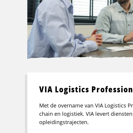
VIA Logistics Profession
Met de overname van VIA Logistics Pr
chain en logistiek. VIA levert dienste
opleidingstrajecten.