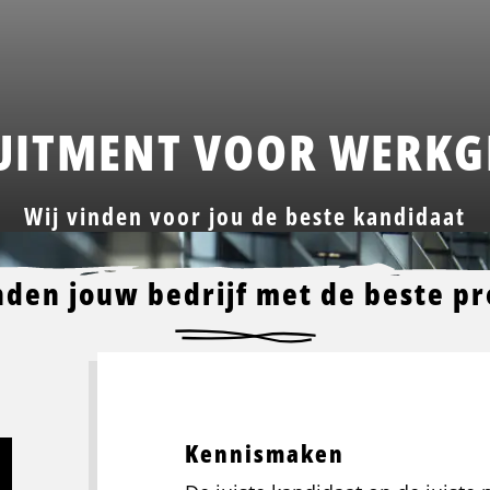
UITMENT VOOR WERKG
Wij vinden voor jou de beste kandidaat
nden jouw bedrijf met de beste pr
Kennismaken