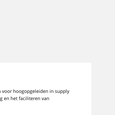
en voor hoogopgeleiden in supply
g en het faciliteren van