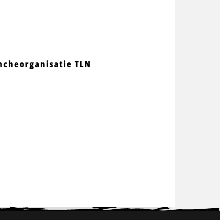
ncheorganisatie TLN