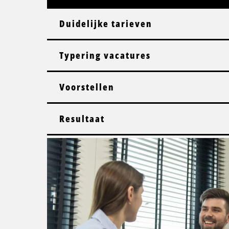
Duidelijke tarieven
Typering vacatures
Voorstellen
Resultaat