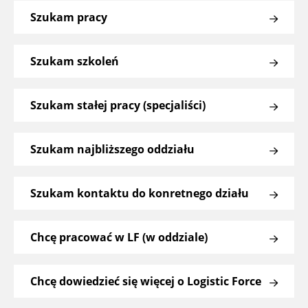
Szukam pracy
Szukam szkoleń
Szukam stałej pracy (specjaliści)
Szukam najbliższego oddziału
Szukam kontaktu do konretnego działu
Chcę pracować w LF (w oddziale)
Chcę dowiedzieć się więcej o Logistic Force