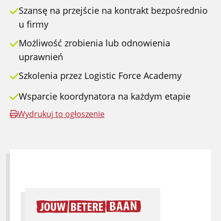
Szansę na przejście na kontrakt bezpośrednio
u firmy
Możliwość zrobienia lub odnowienia
uprawnień
Szkolenia przez Logistic Force Academy
Wsparcie koordynatora na każdym etapie
Wydrukuj to ogłoszenie