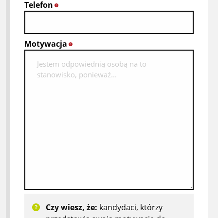
Telefon
*
Motywacja
*
Czy wiesz, że:
kandydaci, którzy