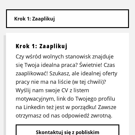
Krok 1: Zaaplikuj
Czy wśród wolnych stanowisk znajduje
się Twoja idealna praca? Świetnie! Czas
zaaplikować! Szukasz, ale idealnej oferty
pracy nie ma na liście (w tej chwili)?
Wyślij nam swoje CV z listem
motywacyjnym, link do Twojego profilu
na Linkedin też jest w porządku! Zawsze
otrzymasz od nas odpowiedź zwrotną.
Skontaktuj się z pobliskim