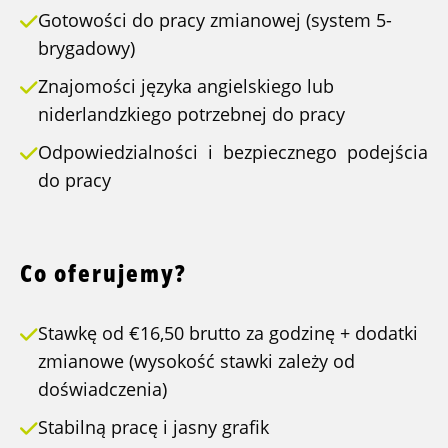
Gotowości do pracy zmianowej (system 5-
brygadowy)
Znajomości języka angielskiego lub
niderlandzkiego potrzebnej do pracy
Odpowiedzialności i bezpiecznego podejścia
do pracy
Co oferujemy?
Stawkę od €16,50 brutto za godzinę + dodatki
zmianowe (wysokość stawki zależy od
doświadczenia)
Stabilną pracę i jasny grafik