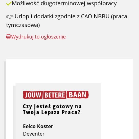
Możliwość długoterminowej współpracy
👉 Urlop i dodatki zgodnie z CAO NBBU (praca
tymczasowa)
Wydrukuj to ogłoszenie
Czy jesteś gotowy na
Twoja Lepsza Praca?
Eelco Koster
Deventer