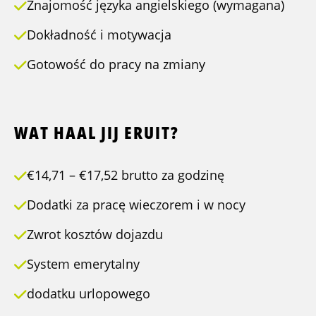
Znajomość języka angielskiego (wymagana)
Dokładność i motywacja
Gotowość do pracy na zmiany
WAT HAAL JIJ ERUIT?
€14,71 – €17,52 brutto za godzinę
Dodatki za pracę wieczorem i w nocy
Zwrot kosztów dojazdu
System emerytalny
dodatku urlopowego