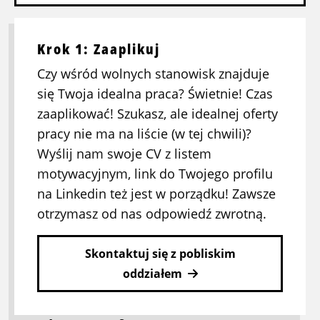
Krok 1: Zaaplikuj
Czy wśród wolnych stanowisk znajduje
się Twoja idealna praca? Świetnie! Czas
zaaplikować! Szukasz, ale idealnej oferty
pracy nie ma na liście (w tej chwili)?
Wyślij nam swoje CV z listem
motywacyjnym, link do Twojego profilu
na Linkedin też jest w porządku! Zawsze
otrzymasz od nas odpowiedź zwrotną.
Skontaktuj się z pobliskim
oddziałem