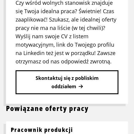
Czy wśród wolnych stanowisk znajduje
się Twoja idealna praca? Świetnie! Czas
zaaplikować! Szukasz, ale idealnej oferty
pracy nie ma na liście (w tej chwili)?
Wyślij nam swoje CV z listem
motywacyjnym, link do Twojego profilu
na Linkedin też jest w porządku! Zawsze
otrzymasz od nas odpowiedź zwrotną.
Skontaktuj się z pobliskim
oddziałem
Powiązane oferty pracy
Pracownik produkcji