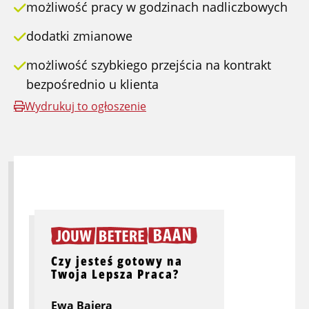
możliwość pracy w godzinach nadliczbowych
dodatki zmianowe
możliwość szybkiego przejścia na kontrakt
bezpośrednio u klienta
Wydrukuj to ogłoszenie
Czy jesteś gotowy na
Twoja Lepsza Praca?
Ewa Bajera