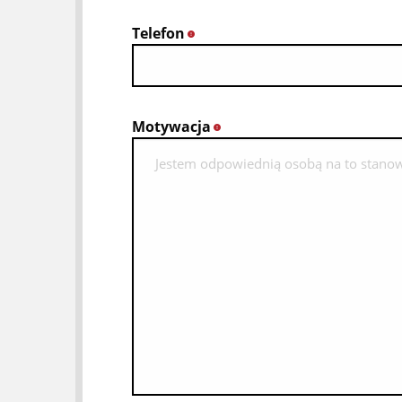
Telefon
*
Motywacja
*