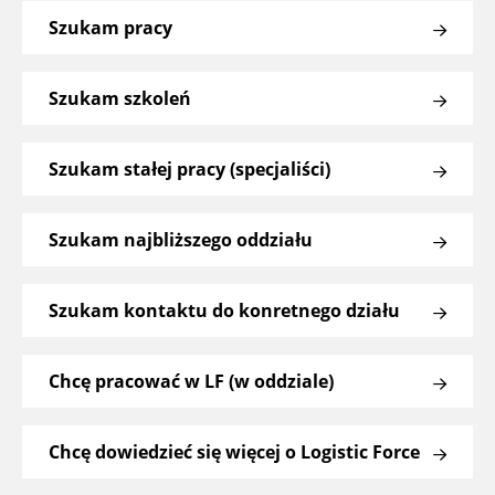
Szukam pracy
Szukam szkoleń
Szukam stałej pracy (specjaliści)
Szukam najbliższego oddziału
Szukam kontaktu do konretnego działu
Chcę pracować w LF (w oddziale)
Chcę dowiedzieć się więcej o Logistic Force