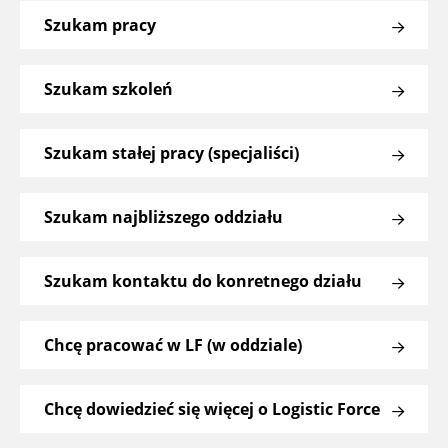
Szukam pracy
Szukam szkoleń
Szukam stałej pracy (specjaliści)
Szukam najbliższego oddziału
Szukam kontaktu do konretnego działu
Chcę pracować w LF (w oddziale)
Chcę dowiedzieć się więcej o Logistic Force