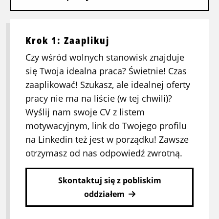
Krok 1: Zaaplikuj
Czy wśród wolnych stanowisk znajduje
się Twoja idealna praca? Świetnie! Czas
zaaplikować! Szukasz, ale idealnej oferty
pracy nie ma na liście (w tej chwili)?
Wyślij nam swoje CV z listem
motywacyjnym, link do Twojego profilu
na Linkedin też jest w porządku! Zawsze
otrzymasz od nas odpowiedź zwrotną.
Skontaktuj się z pobliskim
oddziałem