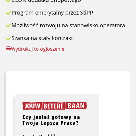
Program emerytalny przez StiPP
Możliwość rozwoju na stanowisko operatora
Szansa na stały kontrakt
Wydrukuj to ogłoszenie
Czy jesteś gotowy na
Twoja Lepsza Praca?