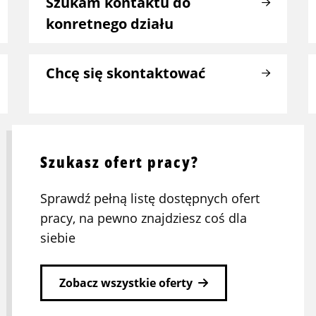
Szukam kontaktu do
konretnego działu
Chcę się skontaktować
Szukasz ofert pracy?
Sprawdź pełną listę dostępnych ofert
pracy, na pewno znajdziesz coś dla
siebie
Zobacz wszystkie oferty