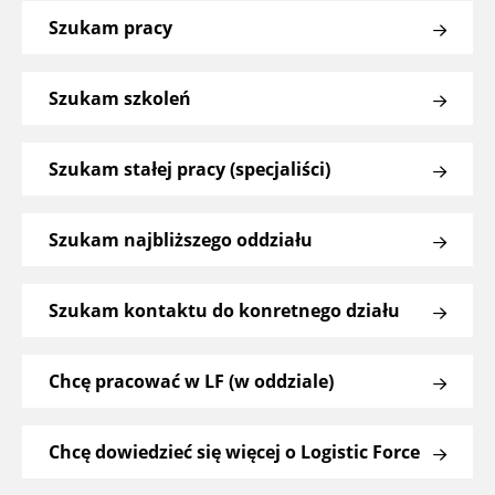
Szukam pracy
Szukam szkoleń
Szukam stałej pracy (specjaliści)
Szukam najbliższego oddziału
Szukam kontaktu do konretnego działu
Chcę pracować w LF (w oddziale)
Chcę dowiedzieć się więcej o Logistic Force