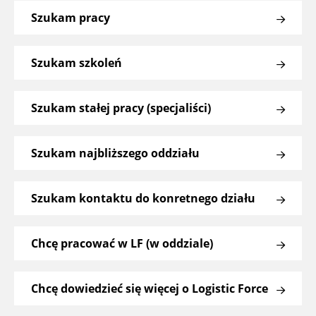
Szukam pracy
Szukam szkoleń
Szukam stałej pracy (specjaliści)
Szukam najbliższego oddziału
Szukam kontaktu do konretnego działu
Chcę pracować w LF (w oddziale)
Chcę dowiedzieć się więcej o Logistic Force