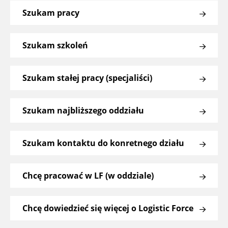
Szukam pracy
Szukam szkoleń
Szukam stałej pracy (specjaliści)
Szukam najbliższego oddziału
Szukam kontaktu do konretnego działu
Chcę pracować w LF (w oddziale)
Chcę dowiedzieć się więcej o Logistic Force