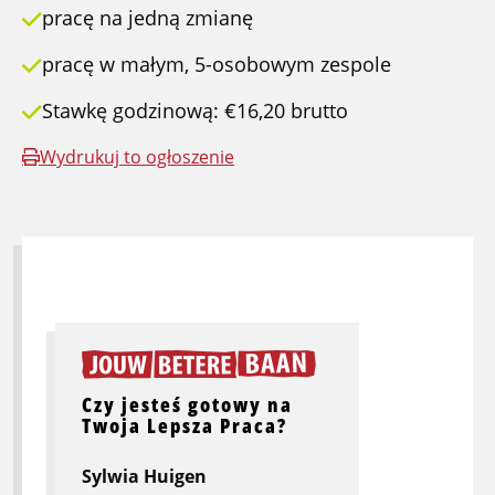
pracę na jedną zmianę
pracę w małym, 5-osobowym zespole
Stawkę godzinową: €16,20 brutto
Wydrukuj to ogłoszenie
Czy jesteś gotowy na
Twoja Lepsza Praca?
Sylwia Huigen