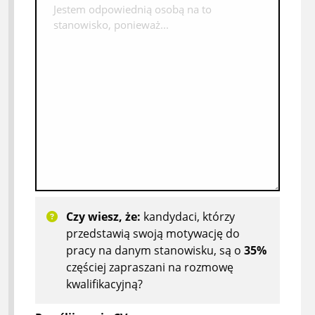
Czy wiesz, że:
kandydaci, którzy
przedstawią swoją motywację do
pracy na danym stanowisku, są o
35%
częściej zapraszani na rozmowę
kwalifikacyjną?