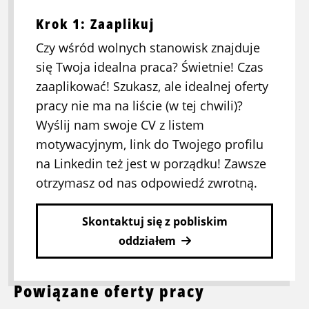
Krok 1: Zaaplikuj
Czy wśród wolnych stanowisk znajduje
się Twoja idealna praca? Świetnie! Czas
zaaplikować! Szukasz, ale idealnej oferty
pracy nie ma na liście (w tej chwili)?
Wyślij nam swoje CV z listem
motywacyjnym, link do Twojego profilu
na Linkedin też jest w porządku! Zawsze
otrzymasz od nas odpowiedź zwrotną.
Skontaktuj się z pobliskim
oddziałem
Powiązane oferty pracy