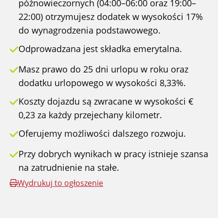
późnowieczornych (04:00–06:00 oraz 19:00–
22:00) otrzymujesz dodatek w wysokości 17%
do wynagrodzenia podstawowego.
Odprowadzana jest składka emerytalna.
Masz prawo do 25 dni urlopu w roku oraz
dodatku urlopowego w wysokości 8,33%.
Koszty dojazdu są zwracane w wysokości €
0,23 za każdy przejechany kilometr.
Oferujemy możliwości dalszego rozwoju.
Przy dobrych wynikach w pracy istnieje szansa
na zatrudnienie na stałe.
Wydrukuj to ogłoszenie