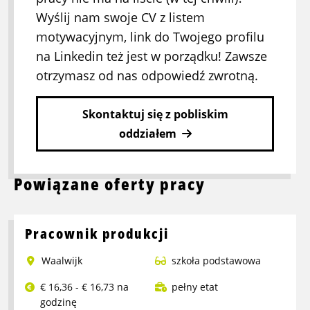
Wyślij nam swoje CV z listem
motywacyjnym, link do Twojego profilu
na Linkedin też jest w porządku! Zawsze
otrzymasz od nas odpowiedź zwrotną.
Skontaktuj się z pobliskim
oddziałem
Powiązane oferty pracy
Pracownik produkcji
Waalwijk
szkoła podstawowa
€ 16,36 - € 16,73 na
pełny etat
godzinę