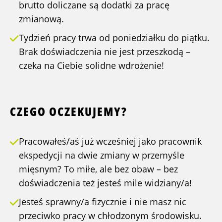
brutto doliczane są dodatki za pracę
zmianową.
Tydzień pracy trwa od poniedziałku do piątku.
Brak doświadczenia nie jest przeszkodą –
czeka na Ciebie solidne wdrożenie!
CZEGO OCZEKUJEMY?
Pracowałeś/aś już wcześniej jako pracownik
ekspedycji na dwie zmiany w przemyśle
mięsnym? To miłe, ale bez obaw – bez
doświadczenia też jesteś mile widziany/a!
Jesteś sprawny/a fizycznie i nie masz nic
przeciwko pracy w chłodzonym środowisku.