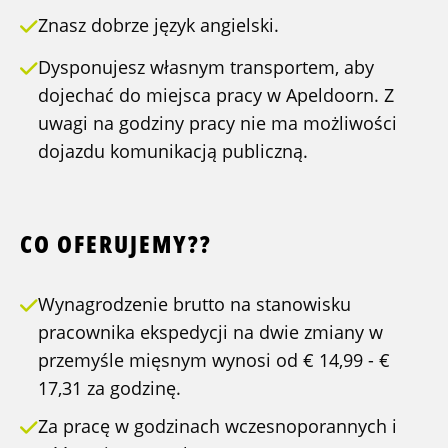
Znasz dobrze język angielski.
Dysponujesz własnym transportem, aby
dojechać do miejsca pracy w Apeldoorn. Z
uwagi na godziny pracy nie ma możliwości
dojazdu komunikacją publiczną.
CO OFERUJEMY??
Wynagrodzenie brutto na stanowisku
pracownika ekspedycji na dwie zmiany w
przemyśle mięsnym wynosi od € 14,99 - €
17,31 za godzinę.
Za pracę w godzinach wczesnoporannych i