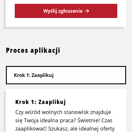
Wyślij zgłoszenie
Proces aplikacji
Krok 1: Zaaplikuj
Czy wśród wolnych stanowisk znajduje
się Twoja idealna praca? Świetnie! Czas
zaaplikować! Szukasz, ale idealnej oferty