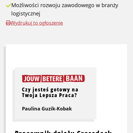
Możliwości rozwoju zawodowego w branży
logistycznej
Wydrukuj to ogłoszenie
Czy jesteś gotowy na
Twoja Lepsza Praca?
Paulina Guzik-Kobak