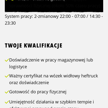
sprawności fizycznej (około 50% czasu pracy)
System pracy: 2-zmianowy 22:00 - 07:00 / 14:30 -
23:30
TWOJE KWALIFIKACJE
Doświadczenie w pracy magazynowej lub
logistyce
Ważny certyfikat na wózek widłowy heftruck
oraz doświadczenie
Gotowość do pracy fizycznej
Umiejętność działania w szybkim tempie i