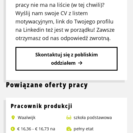
pracy nie ma na liście (w tej chwili)?
Wyślij nam swoje CV z listem
motywacyjnym, link do Twojego profilu
na Linkedin też jest w porządku! Zawsze
otrzymasz od nas odpowiedź zwrotną.
Skontaktuj się z pobliskim
oddziałem
Powiązane oferty pracy
Pracownik produkcji
Waalwijk
szkoła podstawowa
€ 16,36 - € 16,73 na
pełny etat