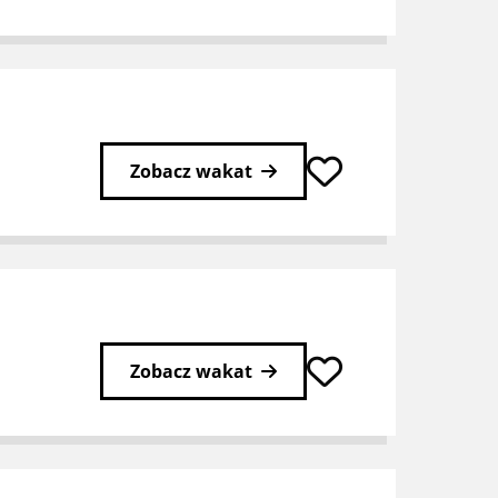
Zobacz wakat
Zobacz wakat