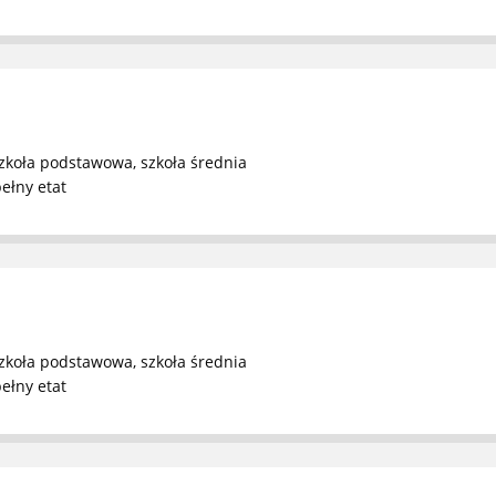
zkoła podstawowa
,
szkoła średnia
ełny etat
zkoła podstawowa
,
szkoła średnia
ełny etat