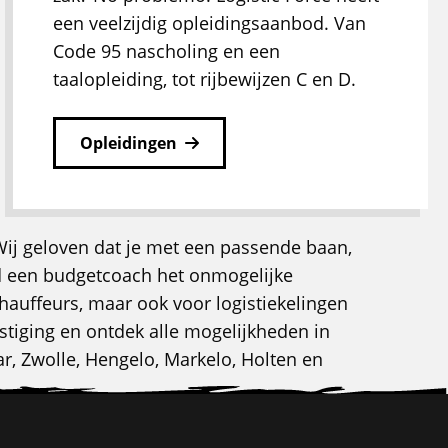
een veelzijdig opleidingsaanbod. Van
Code 95 nascholing en een
taalopleiding, tot rijbewijzen C en D.
Opleidingen
Wij geloven dat je met een passende baan,
eld een budgetcoach het onmogelijke
auffeurs, maar ook voor logistiekelingen
stiging en ontdek alle mogelijkheden in
r, Zwolle, Hengelo, Markelo, Holten en