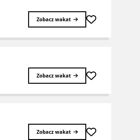
Zobacz wakat
Zobacz wakat
Zobacz wakat