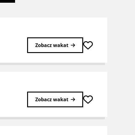
Zobacz wakat
Zobacz wakat