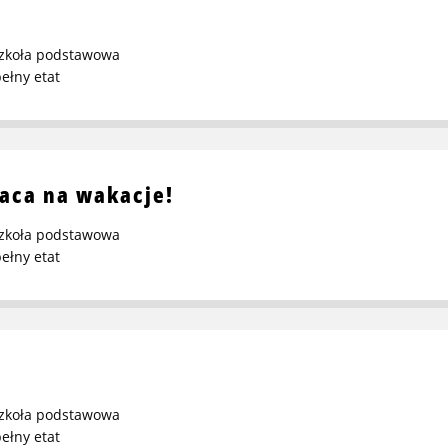
zkoła podstawowa
ełny etat
aca na wakacje!
zkoła podstawowa
ełny etat
zkoła podstawowa
ełny etat