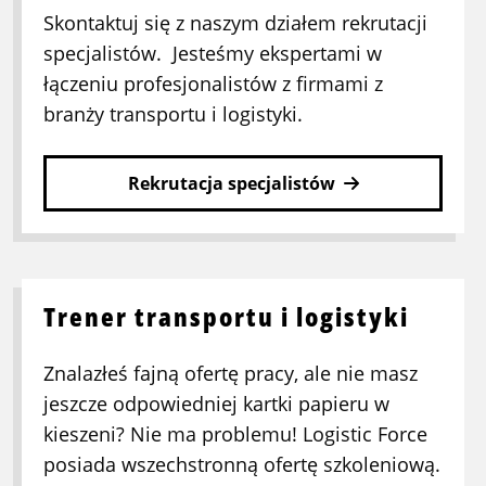
Skontaktuj się z naszym działem rekrutacji
specjalistów. Jesteśmy ekspertami w
łączeniu profesjonalistów z firmami z
branży transportu i logistyki.
Rekrutacja specjalistów
Trener transportu i logistyki
Znalazłeś fajną ofertę pracy, ale nie masz
jeszcze odpowiedniej kartki papieru w
kieszeni? Nie ma problemu! Logistic Force
posiada wszechstronną ofertę szkoleniową.