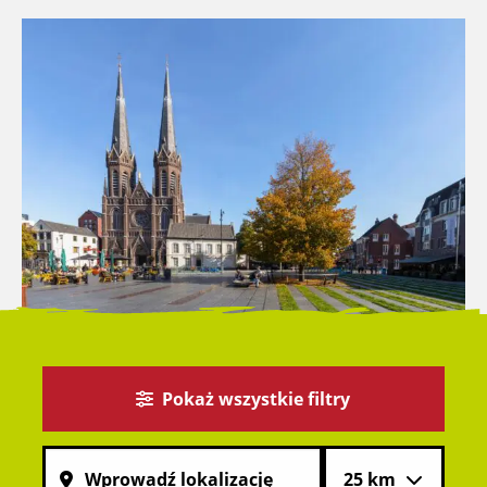
Pokaż wszystkie filtry