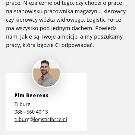
pracę. Niezależnie od tego, czy chodzi o pracę
na stanowisku pracownika magazynu, kierowcy
czy kierowcy wózka widłowego, Logistic Force
ma wszystko pod jednym dachem. Powiedz
nam, jakie są Twoje ambicje, a my poszukamy
pracy, która będzie Ci odpowiadać.
Pim Beerens
Tilburg
088 - 560 40 13
tilburg@logisticforce.nl