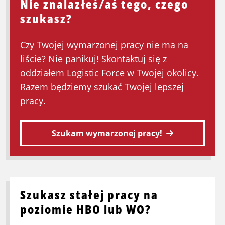
Nie znalazłeś/aś tego, czego
szukasz?
Czy Twojej wymarzonej pracy nie ma na
liście? Nie panikuj! Skontaktuj się z
oddziałem Logistic Force w Twojej okolicy.
Razem będziemy szukać Twojej lepszej
pracy.
Szukam wymarzonej pracy!
Szukasz stałej pracy na
poziomie HBO lub WO?