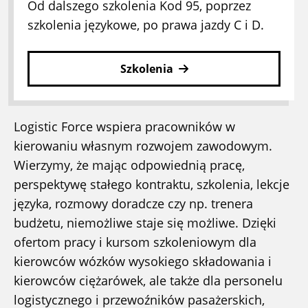
Od dalszego szkolenia Kod 95, poprzez
szkolenia językowe, po prawa jazdy C i D.
Szkolenia
Logistic Force wspiera pracowników w
kierowaniu własnym rozwojem zawodowym.
Wierzymy, że mając odpowiednią pracę,
perspektywę stałego kontraktu, szkolenia, lekcje
języka, rozmowy doradcze czy np. trenera
budżetu, niemożliwe staje się możliwe. Dzięki
ofertom pracy i kursom szkoleniowym dla
kierowców wózków wysokiego składowania i
kierowców ciężarówek, ale także dla personelu
logistycznego i przewoźników pasażerskich,