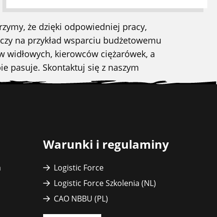
ymy, że dzięki odpowiedniej pracy,
 czy na przykład wsparciu budżetowemu
ów widłowych, kierowców ciężarówek, a
ie pasuje. Skontaktuj się z naszym
Warunki i regulaminy
a
Logistic Force
Logistic Force Szkolenia (NL)
CAO NBBU (PL)