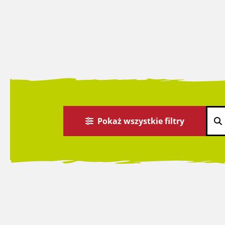
Pokaż wszystkie filtry