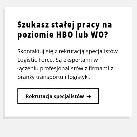
Szukasz stałej pracy na
poziomie HBO lub WO?
Skontaktuj się z rekrutacją specjalistów
Logistic Force. Są ekspertami w
łączeniu profesjonalistów z firmami z
branży transportu i logistyki.
Rekrutacja specjalistów