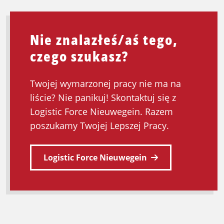
Nie znalazłeś/aś tego,
czego szukasz?
Twojej wymarzonej pracy nie ma na
liście? Nie panikuj! Skontaktuj się z
Logistic Force Nieuwegein. Razem
poszukamy Twojej Lepszej Pracy.
Logistic Force Nieuwegein