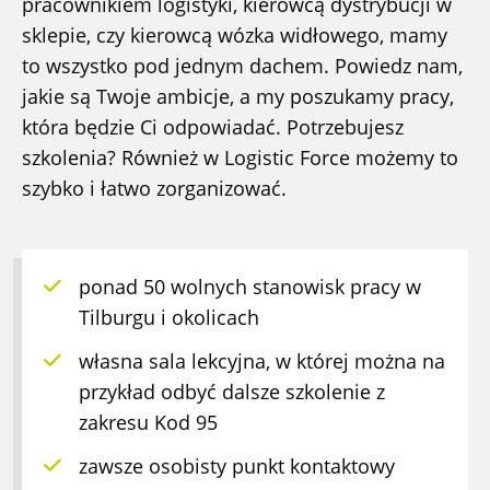
pracownikiem logistyki, kierowcą dystrybucji w
sklepie, czy kierowcą wózka widłowego, mamy
to wszystko pod jednym dachem. Powiedz nam,
jakie są Twoje ambicje, a my poszukamy pracy,
która będzie Ci odpowiadać. Potrzebujesz
szkolenia? Również w Logistic Force możemy to
szybko i łatwo zorganizować.
ponad 50 wolnych stanowisk pracy w
Tilburgu i okolicach
własna sala lekcyjna, w której można na
przykład odbyć dalsze szkolenie z
zakresu Kod 95
zawsze osobisty punkt kontaktowy