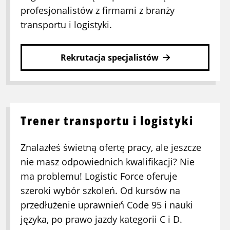
profesjonalistów z firmami z branży
transportu i logistyki.
Rekrutacja specjalistów
Trener transportu i logistyki
Znalazłeś świetną ofertę pracy, ale jeszcze
nie masz odpowiednich kwalifikacji? Nie
ma problemu! Logistic Force oferuje
szeroki wybór szkoleń. Od kursów na
przedłużenie uprawnień Code 95 i nauki
języka, po prawo jazdy kategorii C i D.