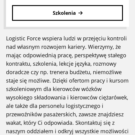
Szkolenia
Logistic Force wspiera ludzi w przejęciu kontroli
nad własnym rozwojem kariery. Wierzymy, że
mając odpowiednią pracę, perspektywę stałego
kontraktu, szkolenia, lekcje języka, rozmowy
doradcze czy np. trenera budżetu, niemożliwe
staje się możliwe. Dzięki ofertom pracy i kursom
szkoleniowym dla kierowców wózków
wysokiego składowania i kierowców ciężarówek,
ale także dla personelu logistycznego i
przewoźników pasażerskich, zawsze znajdziesz
wakat, który Ci odpowiada. Skontaktuj się z
naszym oddziałem i odkryj wszystkie możliwości