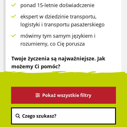
ponad 15-letnie doświadczenie
ekspert w dziedzinie transportu,
logistyki i transportu pasażerskiego
mówimy tym samym językiem i
rozumiemy, co Cię porusza
Twoje życzenia są najważniejsze. Jak
możemy Ci pomóc?
Pokaż wszystkie filtry