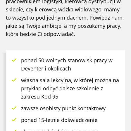
pracownikiem logistyki, kierowcą dystrybucji w
sklepie, czy kierowcą wózka widłowego, mamy
to wszystko pod jednym dachem. Powiedz nam,
jakie są Twoje ambicje, a my poszukamy pracy,
która będzie Ci odpowiadać.
ponad 50 wolnych stanowisk pracy w
Deventer i okolicach
własna sala lekcyjna, w której można na
przykład odbyć dalsze szkolenie z
zakresu Kod 95
zawsze osobisty punkt kontaktowy
ponad 15-letnie doświadczenie