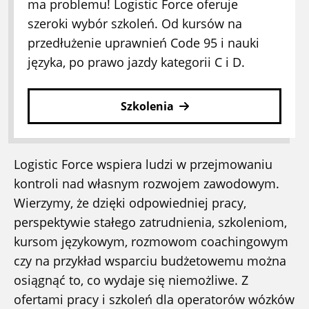
ma problemu! Logistic Force oferuje
szeroki wybór szkoleń. Od kursów na
przedłużenie uprawnień Code 95 i nauki
języka, po prawo jazdy kategorii C i D.
Szkolenia
Logistic Force wspiera ludzi w przejmowaniu
kontroli nad własnym rozwojem zawodowym.
Wierzymy, że dzięki odpowiedniej pracy,
perspektywie stałego zatrudnienia, szkoleniom,
kursom językowym, rozmowom coachingowym
czy na przykład wsparciu budżetowemu można
osiągnąć to, co wydaje się niemożliwe. Z
ofertami pracy i szkoleń dla operatorów wózków