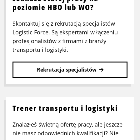
poziomie HBO lub WO?
Skontaktuj się z rekrutacją specjalistów
Logistic Force. Są ekspertami w łączeniu
profesjonalistów z firmami z branży
transportu i logistyki.
Rekrutacja specjalistów
Trener transportu i logistyki
Znalazłeś świetną ofertę pracy, ale jeszcze
nie masz odpowiednich kwalifikacji? Nie