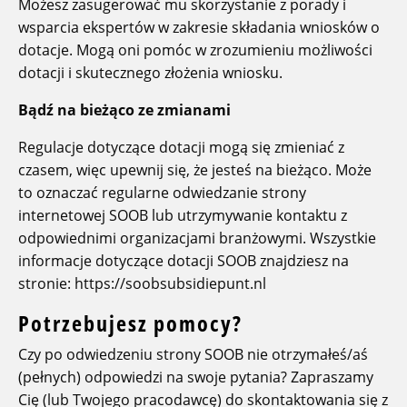
Możesz zasugerować mu skorzystanie z porady i
wsparcia ekspertów w zakresie składania wniosków o
dotacje. Mogą oni pomóc w zrozumieniu możliwości
dotacji i skutecznego złożenia wniosku.
Bądź na bieżąco ze zmianami
Regulacje dotyczące dotacji mogą się zmieniać z
czasem, więc upewnij się, że jesteś na bieżąco. Może
to oznaczać regularne odwiedzanie strony
internetowej SOOB lub utrzymywanie kontaktu z
odpowiednimi organizacjami branżowymi. Wszystkie
informacje dotyczące dotacji SOOB znajdziesz na
stronie: https://soobsubsidiepunt.nl
Potrzebujesz pomocy?
Czy po odwiedzeniu strony SOOB nie otrzymałeś/aś
(pełnych) odpowiedzi na swoje pytania? Zapraszamy
Cię (lub Twojego pracodawcę) do skontaktowania się z