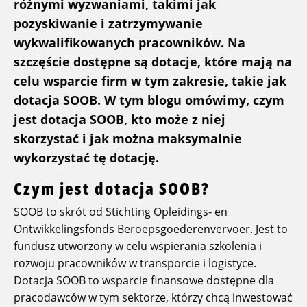
różnymi wyzwaniami, takimi jak
pozyskiwanie i zatrzymywanie
wykwalifikowanych pracowników. Na
szczęście dostępne są dotacje, które mają na
celu wsparcie firm w tym zakresie, takie jak
dotacja SOOB. W tym blogu omówimy, czym
jest dotacja SOOB, kto może z niej
skorzystać i jak można maksymalnie
wykorzystać tę dotację.
Czym jest dotacja SOOB?
SOOB to skrót od Stichting Opleidings- en
Ontwikkelingsfonds Beroepsgoederenvervoer. Jest to
fundusz utworzony w celu wspierania szkolenia i
rozwoju pracowników w transporcie i logistyce.
Dotacja SOOB to wsparcie finansowe dostępne dla
pracodawców w tym sektorze, którzy chcą inwestować