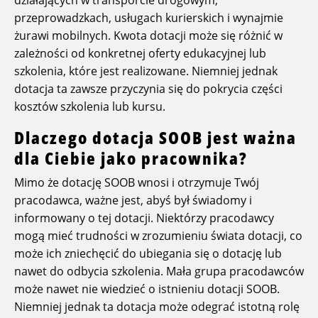
przeprowadzkach, usługach kurierskich i wynajmie
żurawi mobilnych. Kwota dotacji może się różnić w
zależności od konkretnej oferty edukacyjnej lub
szkolenia, które jest realizowane. Niemniej jednak
dotacja ta zawsze przyczynia się do pokrycia części
kosztów szkolenia lub kursu.
Dlaczego dotacja SOOB jest ważna
dla Ciebie jako pracownika?
Mimo że dotację SOOB wnosi i otrzymuje Twój
pracodawca, ważne jest, abyś był świadomy i
informowany o tej dotacji. Niektórzy pracodawcy
mogą mieć trudności w zrozumieniu świata dotacji, co
może ich zniechęcić do ubiegania się o dotację lub
nawet do odbycia szkolenia. Mała grupa pracodawców
może nawet nie wiedzieć o istnieniu dotacji SOOB.
Niemniej jednak ta dotacja może odegrać istotną rolę