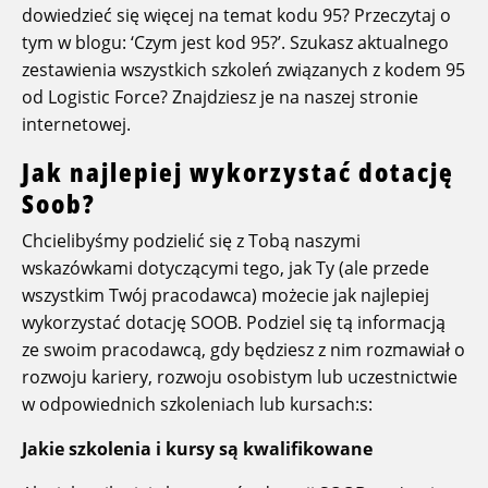
dowiedzieć się więcej na temat kodu 95? Przeczytaj o
tym w blogu: ‘Czym jest kod 95?’. Szukasz aktualnego
zestawienia wszystkich szkoleń związanych z kodem 95
od Logistic Force? Znajdziesz je na naszej stronie
internetowej.
Jak najlepiej wykorzystać dotację
Soob?
Chcielibyśmy podzielić się z Tobą naszymi
wskazówkami dotyczącymi tego, jak Ty (ale przede
wszystkim Twój pracodawca) możecie jak najlepiej
wykorzystać dotację SOOB. Podziel się tą informacją
ze swoim pracodawcą, gdy będziesz z nim rozmawiał o
rozwoju kariery, rozwoju osobistym lub uczestnictwie
w odpowiednich szkoleniach lub kursach:s:
Jakie szkolenia i kursy są kwalifikowane