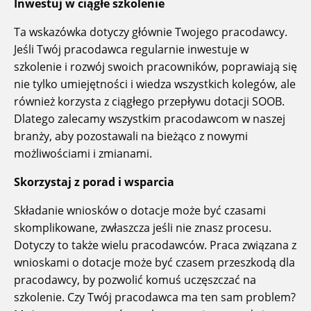
Inwestuj w ciągłe szkolenie
Ta wskazówka dotyczy głównie Twojego pracodawcy.
Jeśli Twój pracodawca regularnie inwestuje w
szkolenie i rozwój swoich pracowników, poprawiają się
nie tylko umiejętności i wiedza wszystkich kolegów, ale
również korzysta z ciągłego przepływu dotacji SOOB.
Dlatego zalecamy wszystkim pracodawcom w naszej
branży, aby pozostawali na bieżąco z nowymi
możliwościami i zmianami.
Skorzystaj z porad i wsparcia
Składanie wniosków o dotacje może być czasami
skomplikowane, zwłaszcza jeśli nie znasz procesu.
Dotyczy to także wielu pracodawców. Praca związana z
wnioskami o dotacje może być czasem przeszkodą dla
pracodawcy, by pozwolić komuś uczęszczać na
szkolenie. Czy Twój pracodawca ma ten sam problem?