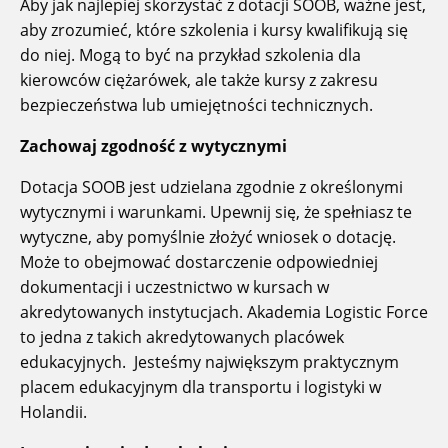
Aby jak najlepiej skorzystać z dotacji SOOB, ważne jest,
aby zrozumieć, które szkolenia i kursy kwalifikują się
do niej. Mogą to być na przykład szkolenia dla
kierowców ciężarówek, ale także kursy z zakresu
bezpieczeństwa lub umiejętności technicznych.
Zachowaj zgodność z wytycznymi
Dotacja SOOB jest udzielana zgodnie z określonymi
wytycznymi i warunkami. Upewnij się, że spełniasz te
wytyczne, aby pomyślnie złożyć wniosek o dotację.
Może to obejmować dostarczenie odpowiedniej
dokumentacji i uczestnictwo w kursach w
akredytowanych instytucjach. Akademia Logistic Force
to jedna z takich akredytowanych placówek
edukacyjnych. Jesteśmy największym praktycznym
placem edukacyjnym dla transportu i logistyki w
Holandii.