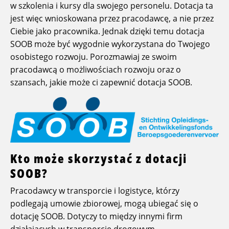
w szkolenia i kursy dla swojego personelu. Dotacja ta
jest więc wnioskowana przez pracodawcę, a nie przez
Ciebie jako pracownika. Jednak dzięki temu dotacja
SOOB może być wygodnie wykorzystana do Twojego
osobistego rozwoju. Porozmawiaj ze swoim
pracodawcą o możliwościach rozwoju oraz o
szansach, jakie może ci zapewnić dotacja SOOB.
Kto może skorzystać z dotacji
SOOB?
Pracodawcy w transporcie i logistyce, którzy
podlegają umowie zbiorowej, mogą ubiegać się o
dotację SOOB. Dotyczy to między innymi firm
działających w transporcie drogowym,