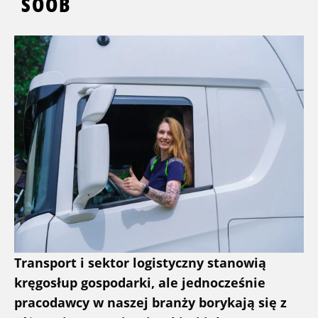
SOOB
Transport i sektor logistyczny stanowią
kręgosłup gospodarki, ale jednocześnie
pracodawcy w naszej branży borykają się z