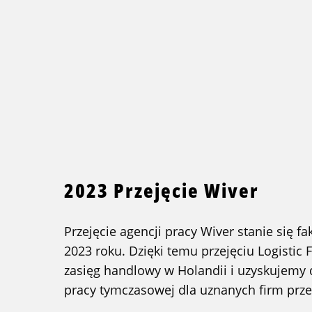
2023 Przejęcie Wiver
Przejęcie agencji pracy Wiver stanie się f
2023 roku. Dzięki temu przejęciu Logistic
zasięg handlowy w Holandii i uzyskujemy 
pracy tymczasowej dla uznanych firm pr