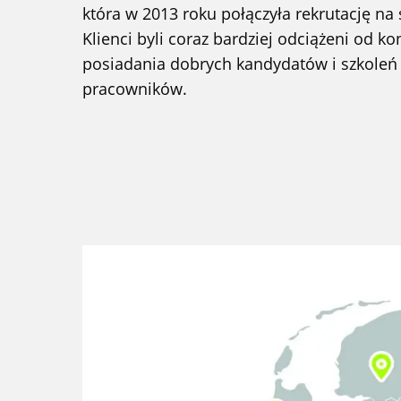
która w 2013 roku połączyła rekrutację na 
Klienci byli coraz bardziej odciążeni od ko
posiadania dobrych kandydatów i szkoleń
pracowników.