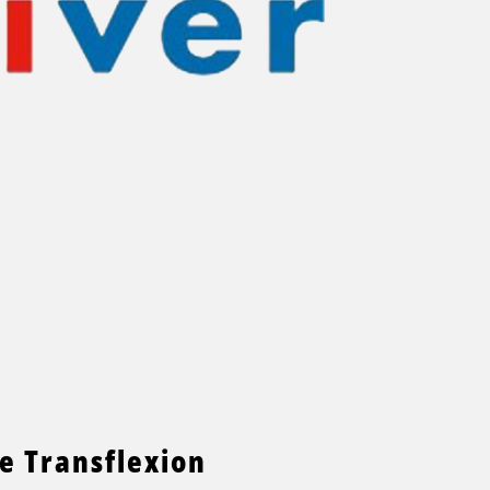
e Transflexion