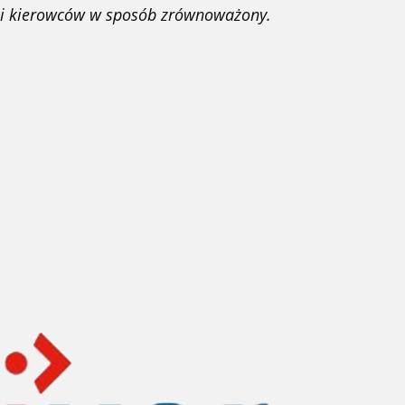
cji kierowców w sposób zrównoważony.