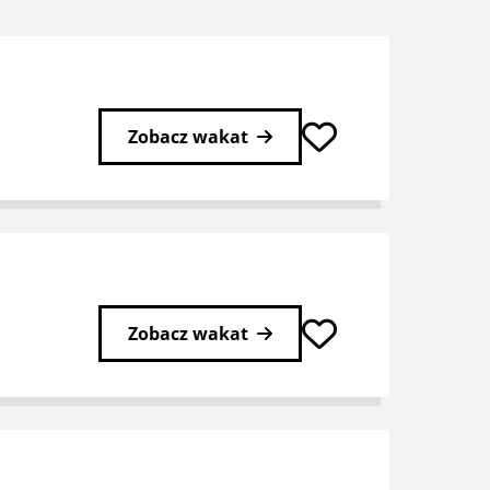
Zobacz wakat
Zobacz wakat