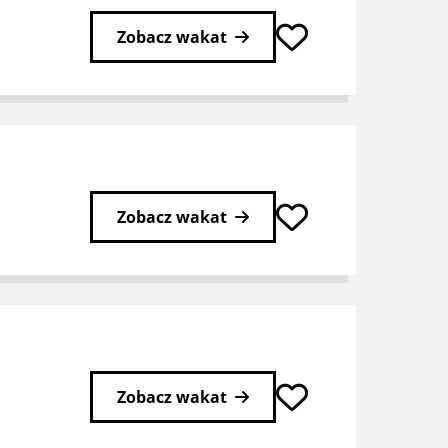
Zobacz wakat
Zobacz wakat
Zobacz wakat