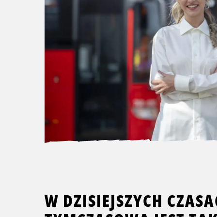
W DZISIEJSZYCH CZAS