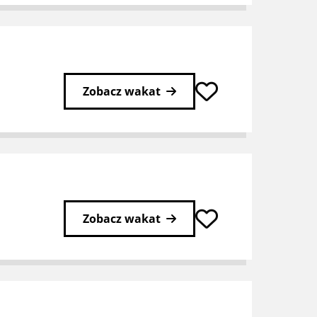
Zobacz wakat
Zobacz wakat