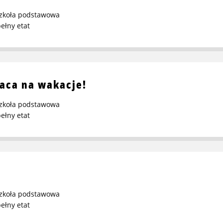
zkoła podstawowa
ełny etat
aca na wakacje!
zkoła podstawowa
ełny etat
zkoła podstawowa
ełny etat