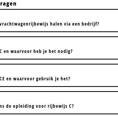
vragen
vrachtwagenrijbewijs halen via een bedrijf?
 C en waarvoor heb je het nodig?
 CE en waarvoor gebruik je het?
ens de opleiding voor rijbewijs C?