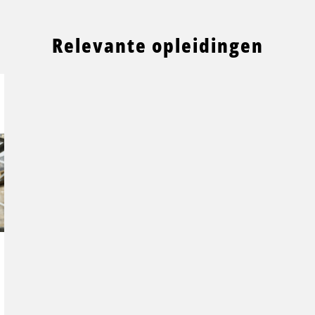
Relevante opleidingen