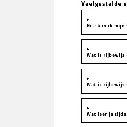
Veelgestelde 
Hoe kan ik mijn 
Wat is rijbewijs
Wat is rijbewijs
Wat leer je tijd