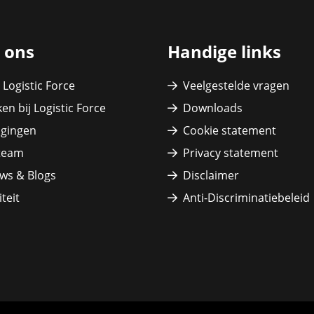
 ons
Handige links
 Logistic Force
Veelgestelde vragen
en bij Logistic Force
Downloads
igingen
Cookie statement
team
Privacy statement
ws & Blogs
Disclaimer
teit
Anti-Discriminatiebeleid