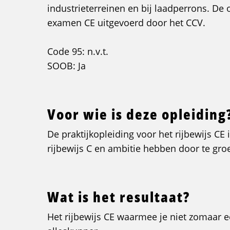
industrieterreinen en bij laadperrons. De 
examen CE uitgevoerd door het CCV.
Code 95: n.v.t.
SOOB: Ja
Voor wie is deze opleiding
De praktijkopleiding voor het rijbewijs CE 
rijbewijs C en ambitie hebben door te gro
Wat is het resultaat?
Het rijbewijs CE waarmee je niet zomaar 