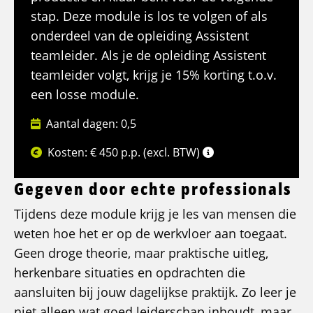
stap. Deze module is los te volgen of als
onderdeel van de opleiding Assistent
teamleider. Als je de opleiding Assistent
teamleider volgt, krijg je 15% korting t.o.v.
een losse module.
Aantal dagen: 0,5
Kosten: € 450 p.p. (excl. BTW)
Gegeven door echte professionals
Tijdens deze module krijg je les van mensen die
weten hoe het er op de werkvloer aan toegaat.
Geen droge theorie, maar praktische uitleg,
herkenbare situaties en opdrachten die
aansluiten bij jouw dagelijkse praktijk. Zo leer je
niet alleen wat goed leiderschap inhoudt, maar