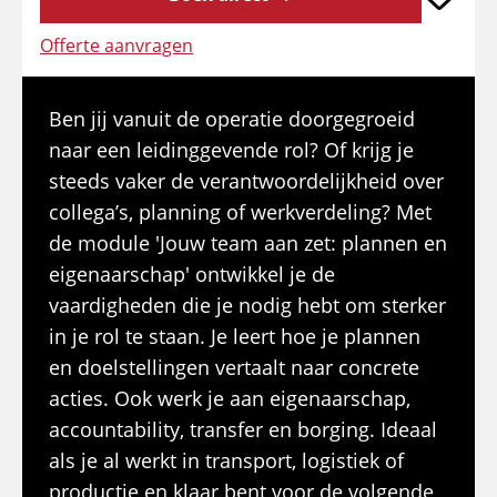
Offerte aanvragen
Ben jij vanuit de operatie doorgegroeid
naar een leidinggevende rol? Of krijg je
steeds vaker de verantwoordelijkheid over
collega’s, planning of werkverdeling? Met
de module 'Jouw team aan zet: plannen en
eigenaarschap' ontwikkel je de
vaardigheden die je nodig hebt om sterker
in je rol te staan. Je leert hoe je plannen
en doelstellingen vertaalt naar concrete
acties. Ook werk je aan eigenaarschap,
accountability, transfer en borging. Ideaal
als je al werkt in transport, logistiek of
productie en klaar bent voor de volgende