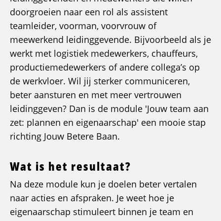
doorgroeien naar een rol als assistent
teamleider, voorman, voorvrouw of
meewerkend leidinggevende. Bijvoorbeeld als je
werkt met logistiek medewerkers, chauffeurs,
productiemedewerkers of andere collega’s op
de werkvloer. Wil jij sterker communiceren,
beter aansturen en met meer vertrouwen
leidinggeven? Dan is de module 'Jouw team aan
zet: plannen en eigenaarschap' een mooie stap
richting Jouw Betere Baan.
Wat is het resultaat?
Na deze module kun je doelen beter vertalen
naar acties en afspraken. Je weet hoe je
eigenaarschap stimuleert binnen je team en