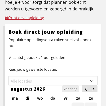
hoe je ervoor zorgt dat plannen ook echt
worden uitgevoerd en geborgd in de praktijk.
Print deze opleiding
Boek direct jouw opleiding
Populaire opleidingsdata raken snel vol – boek
nu.
✔ Laatst geboekt: 1 uur geleden
Kies jouw gewenste locatie:
augustus 2026
Vandaag
ma
di
wo
do
vr
za
zo