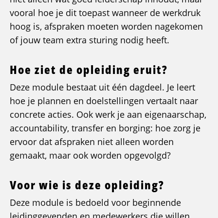
vooral hoe je dit toepast wanneer de werkdruk
hoog is, afspraken moeten worden nagekomen
of jouw team extra sturing nodig heeft.
Hoe ziet de opleiding eruit?
Deze module bestaat uit één dagdeel. Je leert
hoe je plannen en doelstellingen vertaalt naar
concrete acties. Ook werk je aan eigenaarschap,
accountability, transfer en borging: hoe zorg je
ervoor dat afspraken niet alleen worden
gemaakt, maar ook worden opgevolgd?
Voor wie is deze opleiding?
Deze module is bedoeld voor beginnende
leidinggevenden en medewerkers die willen