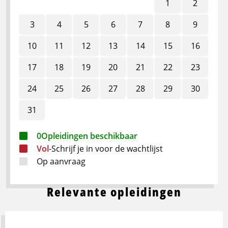
1
2
3
4
5
6
7
8
9
10
11
12
13
14
15
16
17
18
19
20
21
22
23
24
25
26
27
28
29
30
31
0
Opleidingen beschikbaar
Vol
-
Schrijf je in voor de wachtlijst
Op aanvraag
Relevante opleidingen