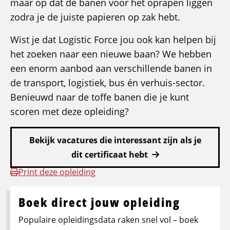
maar op dat de banen voor het oprapen liggen
zodra je de juiste papieren op zak hebt.
Wist je dat Logistic Force jou ook kan helpen bij
het zoeken naar een nieuwe baan? We hebben
een enorm aanbod aan verschillende banen in
de transport, logistiek, bus én verhuis-sector.
Benieuwd naar de toffe banen die je kunt
scoren met deze opleiding?
Bekijk vacatures die interessant zijn als je
dit certificaat hebt
Print deze opleiding
Boek direct jouw opleiding
Populaire opleidingsdata raken snel vol – boek