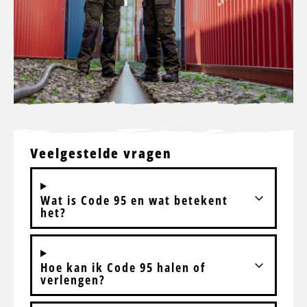
Veelgestelde vragen
Wat is Code 95 en wat betekent
het?
Hoe kan ik Code 95 halen of
verlengen?