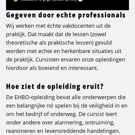
Gegeven door echte professionals
Wij werken met échte vakdocenten uit de
praktijk. Dat maakt dat de lessen (zowel
theoretische als praktische lessen) gevuld
worden met echte en herkenbare situaties uit
de praktijk. Cursisten ervaren onze opleidingen
hierdoor als boeiend en interessant.
Hoe ziet de opleiding eruit?
De EHBO-opleiding bevat alle onderwerpen die
een belangrijke rol spelen bij de veiligheid in en
om het bedrijf of onderweg. De cursist leert
onder andere over alarmering, ontruiming,
reanimeren en levensreddende handelingen.