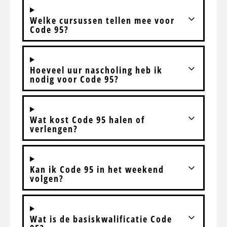
Welke cursussen tellen mee voor
Code 95?
Hoeveel uur nascholing heb ik
nodig voor Code 95?
Wat kost Code 95 halen of
verlengen?
Kan ik Code 95 in het weekend
volgen?
Wat is de basiskwalificatie Code