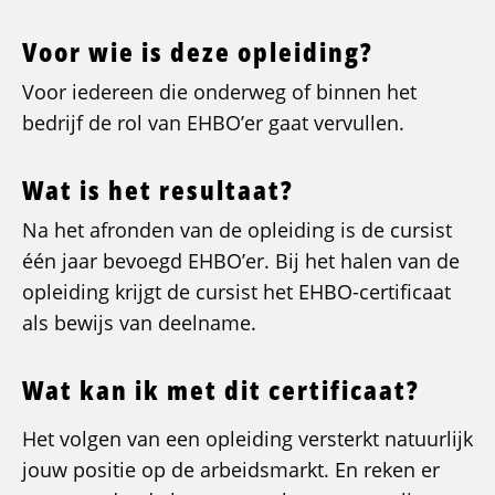
Voor wie is deze opleiding?
Voor iedereen die onderweg of binnen het
bedrijf de rol van EHBO’er gaat vervullen.
Wat is het resultaat?
Na het afronden van de opleiding is de cursist
één jaar bevoegd EHBO’er. Bij het halen van de
opleiding krijgt de cursist het EHBO-certificaat
als bewijs van deelname.
Wat kan ik met dit certificaat?
Het volgen van een opleiding versterkt natuurlijk
jouw positie op de arbeidsmarkt. En reken er