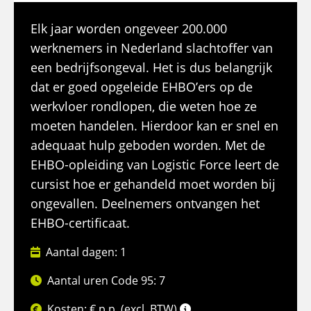
Elk jaar worden ongeveer 200.000
werknemers in Nederland slachtoffer van
een bedrijfsongeval. Het is dus belangrijk
dat er goed opgeleide EHBO’ers op de
werkvloer rondlopen, die weten hoe ze
moeten handelen. Hierdoor kan er snel en
adequaat hulp geboden worden. Met de
EHBO-opleiding van Logistic Force leert de
cursist hoe er gehandeld moet worden bij
ongevallen. Deelnemers ontvangen het
EHBO-certificaat.
Aantal dagen: 1
Aantal uren Code 95: 7
Kosten: € p.p. (excl. BTW)