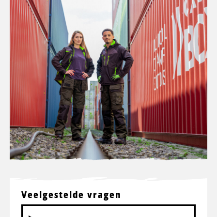
Veelgestelde vragen