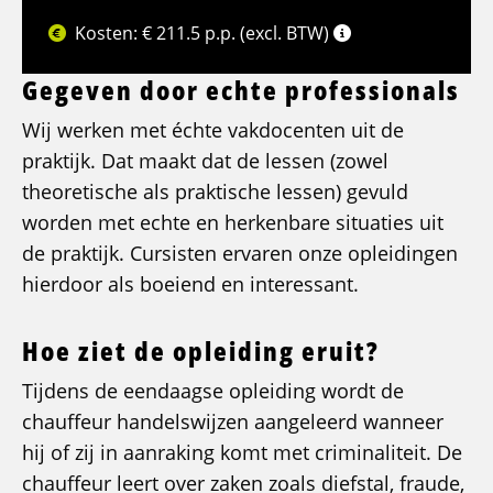
Kosten: € 211.5 p.p. (excl. BTW)
Gegeven door echte professionals
Wij werken met échte vakdocenten uit de
praktijk. Dat maakt dat de lessen (zowel
theoretische als praktische lessen) gevuld
worden met echte en herkenbare situaties uit
de praktijk. Cursisten ervaren onze opleidingen
hierdoor als boeiend en interessant.
Hoe ziet de opleiding eruit?
Tijdens de eendaagse opleiding wordt de
chauffeur handelswijzen aangeleerd wanneer
hij of zij in aanraking komt met criminaliteit. De
chauffeur leert over zaken zoals diefstal, fraude,