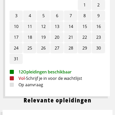
1
2
3
4
5
6
7
8
9
10
11
12
13
14
15
16
17
18
19
20
21
22
23
24
25
26
27
28
29
30
31
12
Opleidingen beschikbaar
Vol
-
Schrijf je in voor de wachtlijst
Op aanvraag
Relevante opleidingen