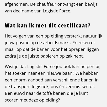
afgenomen. De chauffeur ontvangt een bewijs
van deelname van Logistic Force.
Wat kan ik met dit certificaat?
Het volgen van een opleiding versterkt natuurlijk
jouw positie op de arbeidsmarkt. En reken er
maar op dat de banen voor het oprapen liggen
zodra je de juiste papieren op zak hebt.
Wist je dat Logistic Force jou ook kan helpen bij
het zoeken naar een nieuwe baan? We hebben
een enorm aanbod aan verschillende banen in
de transport, logistiek, bus én verhuis-sector.
Benieuwd naar de toffe banen die je kunt
scoren met deze opleiding?