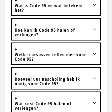
Wat is Code 95 en wat betekent
het?
Hoe kan ik Code 95 halen of
verlengen?
Welke cursussen tellen mee voor
Code 95?
Hoeveel uur nascholing heb ik
nodig voor Code 95?
Wat kost Code 95 halen of
verlengen?