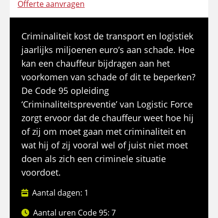
Offerte aanvragen
Criminaliteit kost de transport en logistiek
jaarlijks miljoenen euro’s aan schade. Hoe
kan een chauffeur bijdragen aan het
voorkomen van schade of dit te beperken?
De Code 95 opleiding
‘Criminaliteitspreventie’ van Logistic Force
zorgt ervoor dat de chauffeur weet hoe hij
of zij om moet gaan met criminaliteit en
wat hij of zij vooral wel of juist niet moet
doen als zich een criminele situatie
voordoet.
Aantal dagen: 1
Aantal uren Code 95: 7