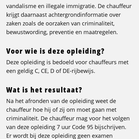
vandalisme en illegale immigratie. De chauffeur
krijgt daarnaast achtergrondinformatie over
zaken zoals de oorzaken van criminaliteit,
bewustwording, preventie en maatregelen.
Voor wie is deze opleiding?
Deze opleiding is bedoeld voor chauffeurs met
een geldig C, CE, D of DE-rijbewijs.
Wat is het resultaat?
Na het afronden van de opleiding weet de
chauffeur hoe hij of zij om moet gaan met
criminaliteit. De chauffeur mag voor het volgen
van deze opleiding 7 uur Code 95 bijschrijven.
Er wordt bij deze opleiding geen examen