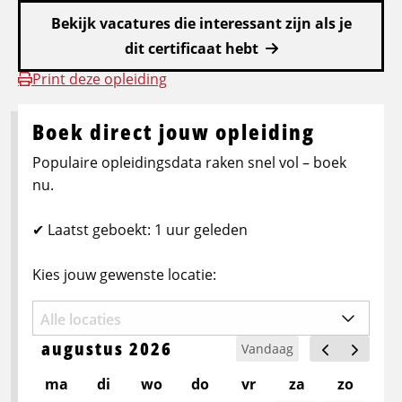
Bekijk vacatures die interessant zijn als je
dit certificaat hebt
Print deze opleiding
Boek direct jouw opleiding
Populaire opleidingsdata raken snel vol – boek
nu.
✔ Laatst geboekt: 1 uur geleden
Kies jouw gewenste locatie:
augustus 2026
Vandaag
ma
di
wo
do
vr
za
zo