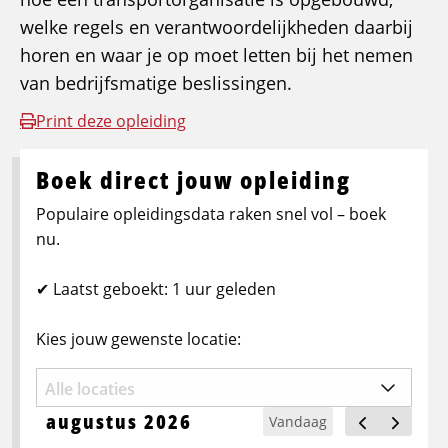
welke regels en verantwoordelijkheden daarbij
horen en waar je op moet letten bij het nemen
van bedrijfsmatige beslissingen.
Print deze opleiding
Boek direct jouw opleiding
Populaire opleidingsdata raken snel vol – boek
nu.
✔ Laatst geboekt: 1 uur geleden
Kies jouw gewenste locatie:
augustus 2026
Vandaag