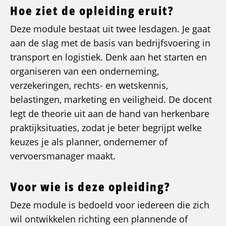
Hoe ziet de opleiding eruit?
Deze module bestaat uit twee lesdagen. Je gaat
aan de slag met de basis van bedrijfsvoering in
transport en logistiek. Denk aan het starten en
organiseren van een onderneming,
verzekeringen, rechts- en wetskennis,
belastingen, marketing en veiligheid. De docent
legt de theorie uit aan de hand van herkenbare
praktijksituaties, zodat je beter begrijpt welke
keuzes je als planner, ondernemer of
vervoersmanager maakt.
Voor wie is deze opleiding?
Deze module is bedoeld voor iedereen die zich
wil ontwikkelen richting een plannende of