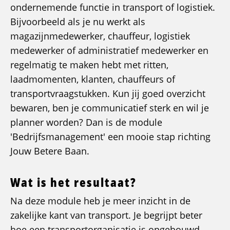
ondernemende functie in transport of logistiek.
Bijvoorbeeld als je nu werkt als
magazijnmedewerker, chauffeur, logistiek
medewerker of administratief medewerker en
regelmatig te maken hebt met ritten,
laadmomenten, klanten, chauffeurs of
transportvraagstukken. Kun jij goed overzicht
bewaren, ben je communicatief sterk en wil je
planner worden? Dan is de module
'Bedrijfsmanagement' een mooie stap richting
Jouw Betere Baan.
Wat is het resultaat?
Na deze module heb je meer inzicht in de
zakelijke kant van transport. Je begrijpt beter
hoe een transportorganisatie is opgebouwd,