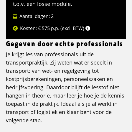
t.o.v. een losse module.
Aantal dagen: 2
Kosten: € 575 p.p. (excl. BTW)
Gegeven door echte professionals
Je krijgt les van professionals uit de
transportpraktijk. Zij weten wat er speelt in
transport: van wet- en regelgeving tot
kostprijsberekeningen, personeelszaken en
bedrijfsvoering. Daardoor blijft de lesstof niet
hangen in theorie, maar leer je hoe je de kennis
toepast in de praktijk. Ideaal als je al werkt in
transport of logistiek en klaar bent voor de
volgende stap.