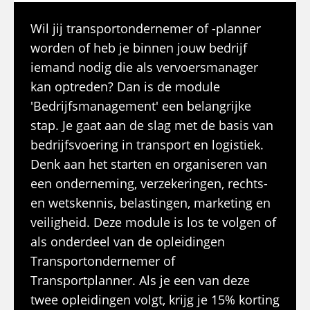
Wil jij transportondernemer of -planner
worden of heb je binnen jouw bedrijf
iemand nodig die als vervoersmanager
kan optreden? Dan is de module
'Bedrijfsmanagement' een belangrijke
stap. Je gaat aan de slag met de basis van
bedrijfsvoering in transport en logistiek.
Denk aan het starten en organiseren van
een onderneming, verzekeringen, rechts-
en wetskennis, belastingen, marketing en
veiligheid. Deze module is los te volgen of
als onderdeel van de opleidingen
Transportondernemer of
Transportplanner. Als je een van deze
twee opleidingen volgt, krijg je 15% korting