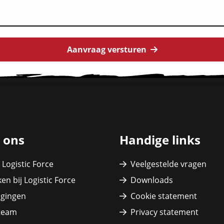
Aanvraag versturen
 ons
Handige links
 Logistic Force
Veelgestelde vragen
en bij Logistic Force
Downloads
igingen
Cookie statement
team
Privacy statement