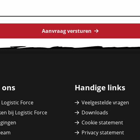
Aanvraag versturen
 ons
Handige links
 Logistic Force
Veelgestelde vragen
en bij Logistic Force
Downloads
igingen
Cookie statement
team
Privacy statement