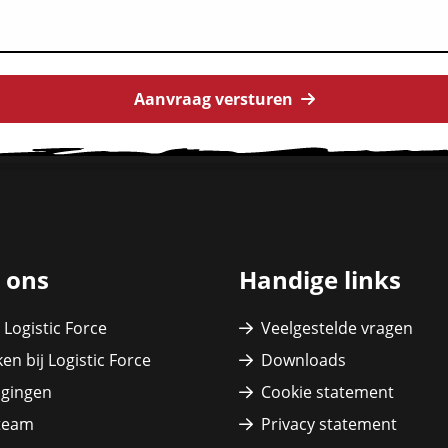
Aanvraag versturen
 ons
Handige links
 Logistic Force
Veelgestelde vragen
en bij Logistic Force
Downloads
igingen
Cookie statement
team
Privacy statement