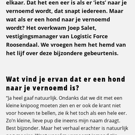
elkaar. Dat het een eer is als er ‘iets’ naar je
vernoemd wordt, dat snapt iedereen. Maar
wat als er een hond naar je vernoemd
wordt? Het overkwam Joep Salet,
vestigingsmanager van Logistic Force
Roosendaal. We vroegen hem het hemd van
het lijf over deze bijzondere gebeurtenis.
Wat vind je ervan dat er een hond
naar je vernoemd is?
“Ja heel gaaf natuurlijk. Ondanks dat we dit met een
kleine knipoog moeten zien en er ook de krant niet
voor hoeven te bellen, zie ik het toch als een hele eer.
Zo’n kleine, lieve pup die ineens mijn naam draagt.
Best bijzonder. Maar het verhaal erachter is natuurlijk