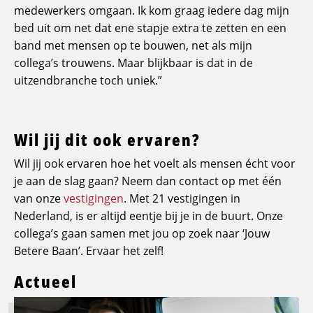
medewerkers omgaan. Ik kom graag iedere dag mijn
bed uit om net dat ene stapje extra te zetten en een
band met mensen op te bouwen, net als mijn
collega’s trouwens. Maar blijkbaar is dat in de
uitzendbranche toch uniek.”
Wil jij dit ook ervaren?
Wil jij ook ervaren hoe het voelt als mensen écht voor
je aan de slag gaan? Neem dan contact op met één
van onze
vestigingen
. Met 21 vestigingen in
Nederland, is er altijd eentje bij je in de buurt. Onze
collega’s gaan samen met jou op zoek naar ‘Jouw
Betere Baan’. Ervaar het zelf!
Actueel
Lees