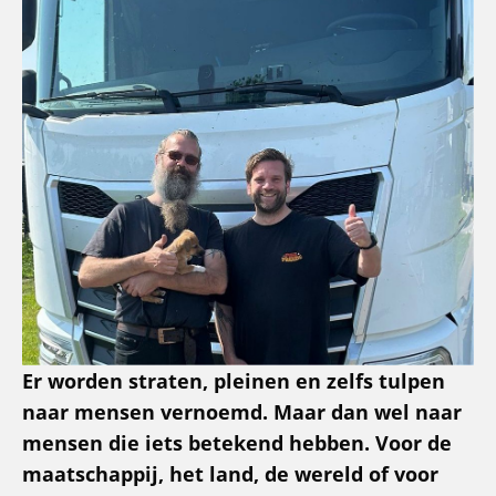
Er worden straten, pleinen en zelfs tulpen
naar mensen vernoemd. Maar dan wel naar
mensen die iets betekend hebben. Voor de
maatschappij, het land, de wereld of voor