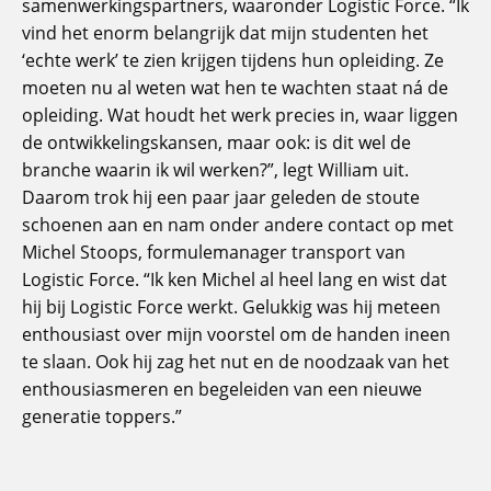
samenwerkingspartners, waaronder Logistic Force. “Ik
vind het enorm belangrijk dat mijn studenten het
‘echte werk’ te zien krijgen tijdens hun opleiding. Ze
moeten nu al weten wat hen te wachten staat ná de
opleiding. Wat houdt het werk precies in, waar liggen
de ontwikkelingskansen, maar ook: is dit wel de
branche waarin ik wil werken?”, legt William uit.
Daarom trok hij een paar jaar geleden de stoute
schoenen aan en nam onder andere contact op met
Michel Stoops, formulemanager transport van
Logistic Force. “Ik ken Michel al heel lang en wist dat
hij bij Logistic Force werkt. Gelukkig was hij meteen
enthousiast over mijn voorstel om de handen ineen
te slaan. Ook hij zag het nut en de noodzaak van het
enthousiasmeren en begeleiden van een nieuwe
generatie toppers.”