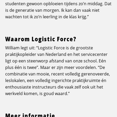
studenten gewoon opbloeien tijdens zo’n middag. Dat
is de generatie van morgen. Ik kan dan vaak niet
wachten tot ik zo’n leerling in de klas krijg.”
Waarom Logistic Force?
William legt uit: “Logistic Force is de grootste
praktijkopleider van Nederland en het servicecenter
ligt op een steenworp afstand van onze school. Eén
plus één is twee”. Maar er zijn meer voordelen. “De
combinatie van mooie, recent volledig gerenoveerde,
leslokalen, een volledig ingerichte praktijkruimte én
enthousiaste instructeurs die vaak zelf ook uit het
werkveld komen, is goud waard.”
Meer informatie