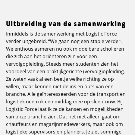
Uitbreiding van de samenwerking
Inmiddels is de samenwerking met Logistic Force
verder uitgebreid. “We gaan nog een stapje verder.
We enthousiasmeren nu ook middelbare scholieren
die zich aan het oriënteren zijn voor een
vervolgopleiding. Steeds meer studenten zien het
voordeel van een praktijkgerichte (vervolg)opleiding.
Ze weten vaak al een beetje welke richting ze op
willen, maar kennen niet de ins en outs van een
branche. Alle geïnteresseerden voor de transport en
logistiek neem ik een middag mee op sleeptouw. Bij
Logistic Force laat ik ze de kansen en mogelijkheden
van onze branche zien. Dat het niet alleen gaat om
chauffeurs en magazijnmedewerkers, maar ook om
logistieke supervisors en planners. Je ziet sommige