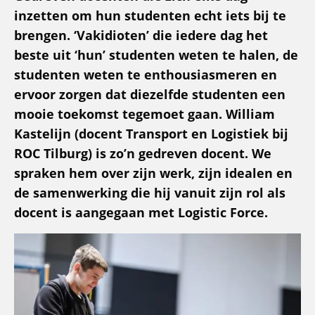
inzetten om hun studenten echt iets bij te
brengen. ‘Vakidioten’ die iedere dag het
beste uit ‘hun’ studenten weten te halen, de
studenten weten te enthousiasmeren en
ervoor zorgen dat diezelfde studenten een
mooie toekomst tegemoet gaan. William
Kastelijn (docent Transport en Logistiek bij
ROC Tilburg) is zo’n gedreven docent. We
spraken hem over zijn werk, zijn idealen en
de samenwerking die hij vanuit zijn rol als
docent is aangegaan met Logistic Force.