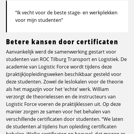
Ik vecht voor de beste stage- en werkplekken
voor mijn studenten
Betere kansen door certificaten
Aanvankelijk werd de samenwerking gestart voor
studenten van ROC Tilburg Transport en Logistiek. De
academie van Logistic Force wordt tijdens deze
(praktijk)opleidingsweken beschikbaar gesteld voor
deze studenten. Zowel de leslokalen voor de theorie
als het magazijn voor het ‘echte’ werk. William
verzorgt de theorielessen en de instructeurs van
Logistic Force voeren de praktijklessen uit. Op deze
manier zorgen ze samen voor het behalen van
verschillende certificaten door studenten. “We laten
de studenten al tijdens hun opleiding certificaten