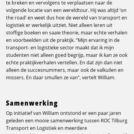
te breken en vervolgens te verplaatsen naar de
volgende locatie van een wereldtour. Hij was altijd ‘on
the road’ en weet dus hoe de wereld van transport en
logistiek er werkelijk uitziet. Niet alleen leren uit
stoffige boeken en saaie theorie, maar echte verhalen
en voorbeelden uit de praktijk. “Mijn ervaring in de
transport- en logistieke sector maakt dat ik mijn
studenten niet alleen goed begrijp, maar ik kan ze ook
echte praktijkverhalen vertellen. En dat zijn dan niet
alleen de succesnummers, maar ook de valkuilen en
missers. En daar smullen ze van”, vertelt William.
Samenwerking
Op initiatief van William ontstond er een paar jaren
geleden een mooie samenwerking tussen ROC Tilburg
Transport en Logistiek en meerdere