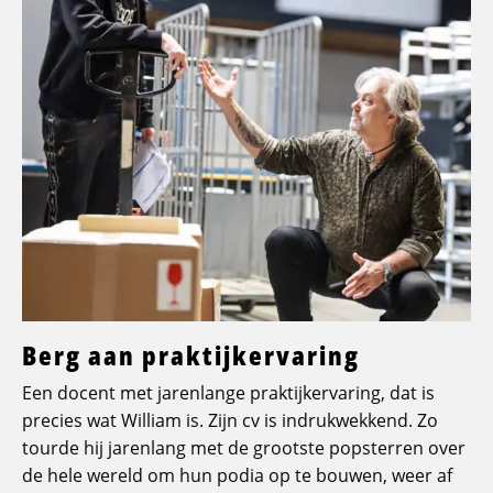
Berg aan praktijkervaring
Een docent met jarenlange praktijkervaring, dat is
precies wat William is. Zijn cv is indrukwekkend. Zo
tourde hij jarenlang met de grootste popsterren over
de hele wereld om hun podia op te bouwen, weer af