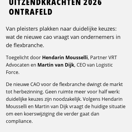
UITZENDKRACHTEN 2026
ONTRAFELD
Van pleisters plakken naar duidelijke keuzes:
wat de nieuwe cao vraagt van ondernemers in
de flexbranche.
Toegelicht door
Hendarin Mousselli
, Partner VRT
Advocaten en
Martin van Dijk
, CEO van Logistic
Force.
De nieuwe CAO voor de flexbranche dwingt de markt
tot herbezinning. Geen ruimte meer voor half werk:
duidelijke keuzes zijn noodzakelijk. Volgens Hendarin
Mousselli en Martin van Dijk vraagt de huidige situatie
om een koerswijziging die verder gaat dan
compliance.