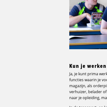
Kun je werken 
Ja, je kunt prima wer
functies waarin je vo
magazijn, als orderpi
verhuizer, belader of
naar je opleiding, ma