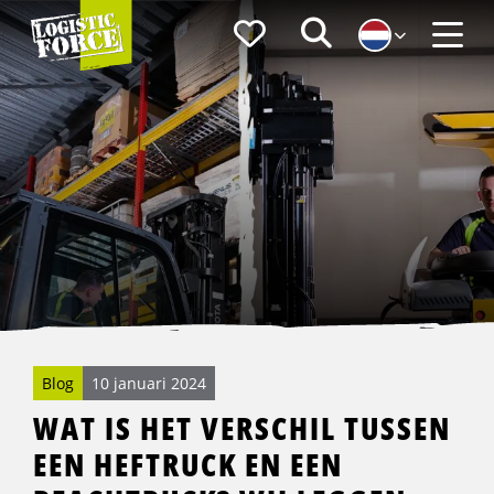
Logistic
Favorieten
Zoeken
Force
Menu
Blog
10 januari 2024
WAT IS HET VERSCHIL TUSSEN
EEN HEFTRUCK EN EEN