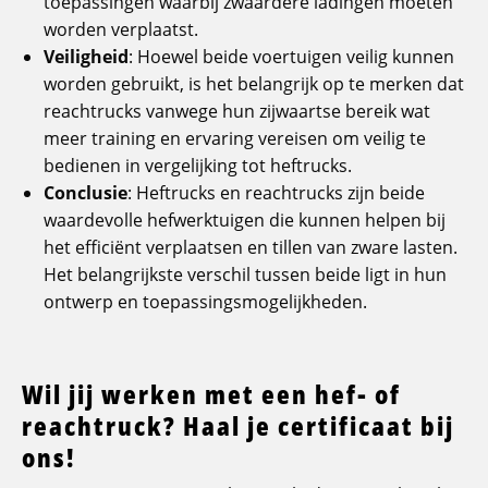
toepassingen waarbij zwaardere ladingen moeten
worden verplaatst.
Veiligheid
: Hoewel beide voertuigen veilig kunnen
worden gebruikt, is het belangrijk op te merken dat
reachtrucks vanwege hun zijwaartse bereik wat
meer training en ervaring vereisen om veilig te
bedienen in vergelijking tot heftrucks.
Conclusie
: Heftrucks en reachtrucks zijn beide
waardevolle hefwerktuigen die kunnen helpen bij
het efficiënt verplaatsen en tillen van zware lasten.
Het belangrijkste verschil tussen beide ligt in hun
ontwerp en toepassingsmogelijkheden.
Wil jij werken met een hef- of
reachtruck? Haal je certificaat bij
ons!