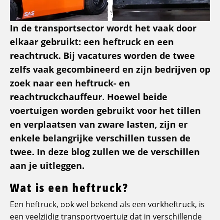
In de transportsector wordt het vaak door
elkaar gebruikt: een heftruck en een
reachtruck. Bij vacatures worden de twee
zelfs vaak gecombineerd en zijn bedrijven op
zoek naar een heftruck- en
reachtruckchauffeur. Hoewel beide
voertuigen worden gebruikt voor het tillen
en verplaatsen van zware lasten, zijn er
enkele belangrijke verschillen tussen de
twee. In deze blog zullen we de verschillen
aan je uitleggen.
Wat is een heftruck?
Een heftruck, ook wel bekend als een vorkheftruck, is
een veelzijdig transportvoertuig dat in verschillende