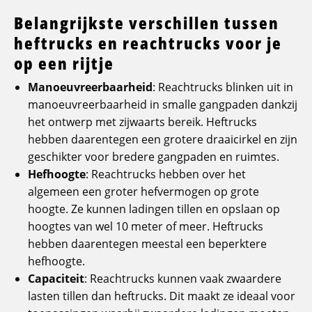
Belangrijkste verschillen tussen
heftrucks en reachtrucks voor je
op een rijtje
Manoeuvreerbaarheid
: Reachtrucks blinken uit in
manoeuvreerbaarheid in smalle gangpaden dankzij
het ontwerp met zijwaarts bereik. Heftrucks
hebben daarentegen een grotere draaicirkel en zijn
geschikter voor bredere gangpaden en ruimtes.
Hefhoogte
: Reachtrucks hebben over het
algemeen een groter hefvermogen op grote
hoogte. Ze kunnen ladingen tillen en opslaan op
hoogtes van wel 10 meter of meer. Heftrucks
hebben daarentegen meestal een beperktere
hefhoogte.
Capaciteit
: Reachtrucks kunnen vaak zwaardere
lasten tillen dan heftrucks. Dit maakt ze ideaal voor