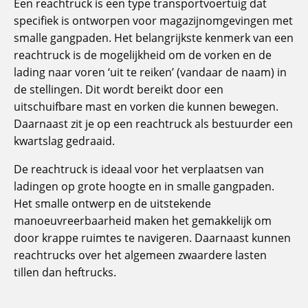
Een reachtruck is een type transportvoertuig dat
specifiek is ontworpen voor magazijnomgevingen met
smalle gangpaden. Het belangrijkste kenmerk van een
reachtruck is de mogelijkheid om de vorken en de
lading naar voren ‘uit te reiken’ (vandaar de naam) in
de stellingen. Dit wordt bereikt door een
uitschuifbare mast en vorken die kunnen bewegen.
Daarnaast zit je op een reachtruck als bestuurder een
kwartslag gedraaid.
De reachtruck is ideaal voor het verplaatsen van
ladingen op grote hoogte en in smalle gangpaden.
Het smalle ontwerp en de uitstekende
manoeuvreerbaarheid maken het gemakkelijk om
door krappe ruimtes te navigeren. Daarnaast kunnen
reachtrucks over het algemeen zwaardere lasten
tillen dan heftrucks.