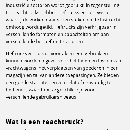
industriële sectoren wordt gebruikt. In tegenstelling
tot reachtrucks hebben heftrucks een ontwerp
waarbij de vorken naar voren steken en de last recht
omhoog wordt getild. Heftrucks zijn verkrijgbaar in
verschillende formaten en capaciteiten om aan
verschillende behoeften te voldoen.
Heftrucks zijn ideaal voor algemeen gebruik en
kunnen worden ingezet voor het laden en lossen van
vrachtwagens, het verplaatsen van goederen in een
magazijn en tal van andere toepassingen. Ze bieden
een goede stabiliteit en zijn relatief eenvoudig te
bedienen, waardoor ze geschikt zijn voor
verschillende gebruikersniveaus.
Wat is een reachtruck?