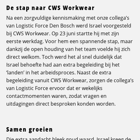
De stap naar CWS Workwear
Na een zorgvuldige kennismaking met onze collega’s
van Logistic Force Den Bosch werd Israel voorgesteld
bij CWS Workwear. Op 23 juni startte hij met zijn
eerste werkdag. Voor hem een spannende stap, maar
dankzij de open houding van het team voelde hij zich
direct welkom. Toch werd het al snel duidelijk dat
Israel behoefte had aan extra begeleiding bij het
‘landen’ in het arbeidsproces. Naast de extra
begeleiding vanuit CWS Workwear, zorgen de collega’s
van Logistic Force ervoor dat er wekelijks
contactmomenten waren, zodat vragen en
uitdagingen direct besproken konden worden.
Samen groeien
Die extra aandacht bleek goud waard. Israel kreeg de