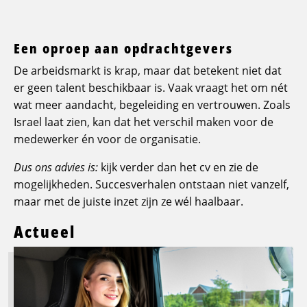
Een oproep aan opdrachtgevers
De arbeidsmarkt is krap, maar dat betekent niet dat
er geen talent beschikbaar is. Vaak vraagt het om nét
wat meer aandacht, begeleiding en vertrouwen. Zoals
Israel laat zien, kan dat het verschil maken voor de
medewerker én voor de organisatie.
Dus ons advies is:
kijk verder dan het cv en zie de
mogelijkheden. Succesverhalen ontstaan niet vanzelf,
maar met de juiste inzet zijn ze wél haalbaar.
Actueel
Lees
meer
over
Logistic