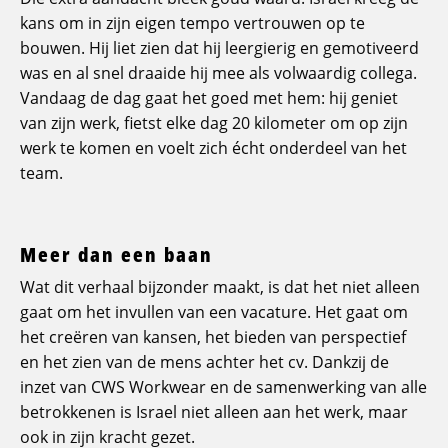
kans om in zijn eigen tempo vertrouwen op te
bouwen. Hij liet zien dat hij leergierig en gemotiveerd
was en al snel draaide hij mee als volwaardig collega.
Vandaag de dag gaat het goed met hem: hij geniet
van zijn werk, fietst elke dag 20 kilometer om op zijn
werk te komen en voelt zich écht onderdeel van het
team.
Meer dan een baan
Wat dit verhaal bijzonder maakt, is dat het niet alleen
gaat om het invullen van een vacature. Het gaat om
het creëren van kansen, het bieden van perspectief
en het zien van de mens achter het cv. Dankzij de
inzet van CWS Workwear en de samenwerking van alle
betrokkenen is Israel niet alleen aan het werk, maar
ook in zijn kracht gezet.