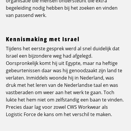
organisatie die mensen ondersteunt die extra
begeleiding nodig hebben bij het zoeken en vinden
van passend werk.
Kennismaking met Israel
Tijdens het eerste gesprek werd al snel duidelijk dat
Israel een bijzondere weg had afgelegd.
Oorspronkelijk komt hij uit Egypte, maar na heftige
gebeurtenissen daar was hij genoodzaakt zijn land te
verlaten. Inmiddels woonde hij in Nederland, was
druk met het leren van de Nederlandse taal en was
vastberaden om weer aan het werk te gaan. Toch
lukte het hem niet om zelfstandig een baan te vinden.
Precies daar lag voor zowel CWS Workwear als
Logistic Force de kans om het verschil te maken.