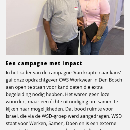
Een campagne met impact
In het kader van de campagne ‘Van krapte naar kans’
gaf onze opdrachtgever CWS Workwear in Den Bosch
aan open te staan voor kandidaten die extra
begeleiding nodig hebben. Het waren geen loze
woorden, maar een échte uitnodiging om samen te
kijken naar mogelijkheden. Dat bood ruimte voor
Israel, die via de WSD-groep werd aangedragen. WSD
staat voor Werken, Samen, Doen en is een externe