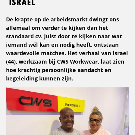
ISRAEL
De krapte op de arbeidsmarkt dwingt ons
allemaal om verder te kijken dan het
standaard cv. Juist door te kijken naar wat
iemand wél kan en nodig heeft, ontstaan
waardevolle matches. Het verhaal van Israel
(44), werkzaam bij CWS Workwear, laat zien
hoe krachtig persoonlijke aandacht en
begeleiding kunnen zijn.