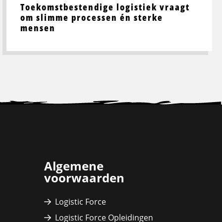
Toekomstbestendige logistiek vraagt
om slimme processen én sterke
mensen
Algemene
voorwaarden
Logistic Force
Logistic Force Opleidingen