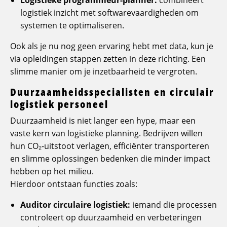
logistiek inzicht met softwarevaardigheden om
systemen te optimaliseren.
Ook als je nu nog geen ervaring hebt met data, kun je
via opleidingen stappen zetten in deze richting. Een
slimme manier om je inzetbaarheid te vergroten.
Duurzaamheidsspecialisten en circulair
logistiek personeel
Duurzaamheid is niet langer een hype, maar een
vaste kern van logistieke planning. Bedrijven willen
hun CO₂-uitstoot verlagen, efficiënter transporteren
en slimme oplossingen bedenken die minder impact
hebben op het milieu.
Hierdoor ontstaan functies zoals:
Auditor circulaire logistiek:
iemand die processen
controleert op duurzaamheid en verbeteringen