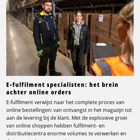
E-fulfilment specialisten: het brein
achter online orders
E-fulfilment verwijst naar het complete proces van
online bestellingen: van ontvangst in het magazijn tot
aan de levering bij de klant. Met de explosieve groei
van online shoppen hebben fulfilment- en
distributiecentra enorme volumes te verwerken en