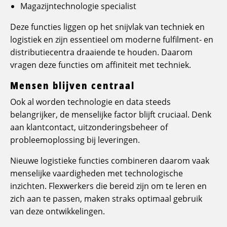
Magazijntechnologie specialist
Deze functies liggen op het snijvlak van techniek en
logistiek en zijn essentieel om moderne fulfilment- en
distributiecentra draaiende te houden. Daarom
vragen deze functies om affiniteit met techniek.
Mensen blijven centraal
Ook al worden technologie en data steeds
belangrijker, de menselijke factor blijft cruciaal. Denk
aan klantcontact, uitzonderingsbeheer of
probleemoplossing bij leveringen.
Nieuwe logistieke functies combineren daarom vaak
menselijke vaardigheden met technologische
inzichten. Flexwerkers die bereid zijn om te leren en
zich aan te passen, maken straks optimaal gebruik
van deze ontwikkelingen.