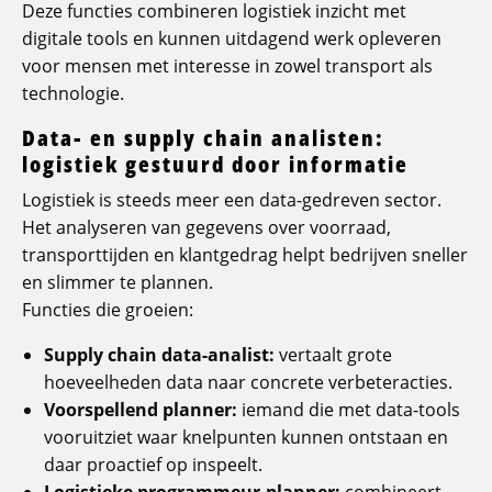
Deze functies combineren logistiek inzicht met
digitale tools en kunnen uitdagend werk opleveren
voor mensen met interesse in zowel transport als
technologie.
Data- en supply chain analisten:
logistiek gestuurd door informatie
Logistiek is steeds meer een data-gedreven sector.
Het analyseren van gegevens over voorraad,
transporttijden en klantgedrag helpt bedrijven sneller
en slimmer te plannen.
Functies die groeien:
Supply chain data-analist:
vertaalt grote
hoeveelheden data naar concrete verbeteracties.
Voorspellend planner:
iemand die met data-tools
vooruitziet waar knelpunten kunnen ontstaan en
daar proactief op inspeelt.
Logistieke programmeur-planner:
combineert