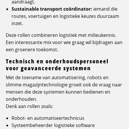
aandraagt.
Sustainable transport coördinator:
iemand die
routes, voertuigen en logistieke keuzes duurzaam
inzet.
Deze rollen combineren logistiek met milieukennis.
Een interessante mix voor wie graag wil bijdragen aan
een groenere toekomst.
Technisch en onderhoudspersoneel
voor geavanceerde systemen
Met de toename van automatisering, robots en
slimme magazijntechnologie groeit ook de vraag naar
mensen die deze systemen kunnen bedienen en
onderhouden.
Denk aan rollen zoals:
Robot- en automatiseertechnicus
Systeembeheerder logistieke software