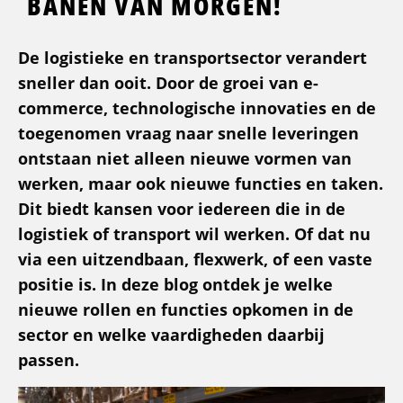
BANEN VAN MORGEN!
De logistieke en transportsector verandert
sneller dan ooit. Door de groei van e-
commerce, technologische innovaties en de
toegenomen vraag naar snelle leveringen
ontstaan niet alleen nieuwe vormen van
werken, maar ook nieuwe functies en taken.
Dit biedt kansen voor iedereen die in de
logistiek of transport wil werken. Of dat nu
via een uitzendbaan, flexwerk, of een vaste
positie is. In deze blog ontdek je welke
nieuwe rollen en functies opkomen in de
sector en welke vaardigheden daarbij
passen.