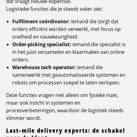
dat vraagt nieuwe expertise.
Logistieke functies die je steeds vaker ziet:
Fulfilment coördinator:
iemand die zorgt dat
orders efficiënt worden verwerkt, met focus op
snelheid en nauwkeurigheid.
Order-picking specialist:
iemand die specialist is
in het juist verzamelen en klaarmaken van online
orders.
Warehouse tech operator:
iemand die
samenwerkt met geautomatiseerde systemen en
robots om processen soepel te laten verlopen.
Deze functies vragen niet alleen om fysieke inzet,
maar ook inzicht in systemen en
procesverbeteringen, waardoor de logistiek steeds
slimmer wordt.
Last-mile delivery experts: de schakel