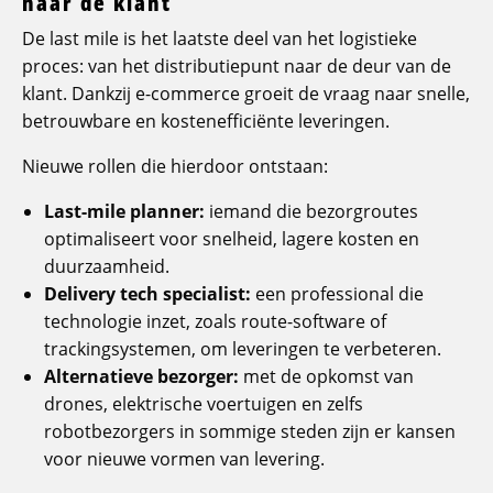
naar de klant
De last mile is het laatste deel van het logistieke
proces: van het distributiepunt naar de deur van de
klant. Dankzij e-commerce groeit de vraag naar snelle,
betrouwbare en kostenefficiënte leveringen.
Nieuwe rollen die hierdoor ontstaan:
Last-mile planner:
iemand die bezorgroutes
optimaliseert voor snelheid, lagere kosten en
duurzaamheid.
Delivery tech specialist:
een professional die
technologie inzet, zoals route-software of
trackingsystemen, om leveringen te verbeteren.
Alternatieve bezorger:
met de opkomst van
drones, elektrische voertuigen en zelfs
robotbezorgers in sommige steden zijn er kansen
voor nieuwe vormen van levering.