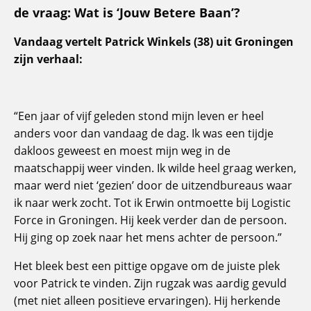
de vraag: Wat is ‘Jouw Betere Baan’?
Vandaag vertelt Patrick Winkels (38) uit Groningen
zijn verhaal:
“Een jaar of vijf geleden stond mijn leven er heel
anders voor dan vandaag de dag. Ik was een tijdje
dakloos geweest en moest mijn weg in de
maatschappij weer vinden. Ik wilde heel graag werken,
maar werd niet ‘gezien’ door de uitzendbureaus waar
ik naar werk zocht. Tot ik Erwin ontmoette bij Logistic
Force in Groningen. Hij keek verder dan de persoon.
Hij ging op zoek naar het mens achter de persoon.”
Het bleek best een pittige opgave om de juiste plek
voor Patrick te vinden. Zijn rugzak was aardig gevuld
(met niet alleen positieve ervaringen). Hij herkende