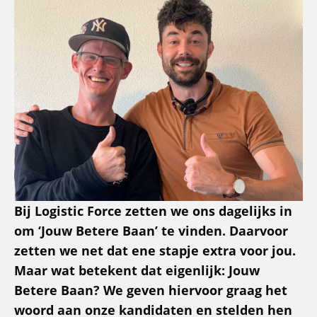
Bij Logistic Force zetten we ons dagelijks in
om ‘Jouw Betere Baan’ te vinden. Daarvoor
zetten we net dat ene stapje extra voor jou.
Maar wat betekent dat eigenlijk: Jouw
Betere Baan? We geven hiervoor graag het
woord aan onze kandidaten en stelden hen