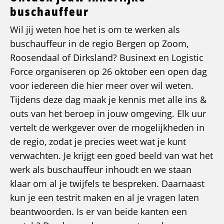
buschauffeur
Wil jij weten hoe het is om te werken als
buschauffeur in de regio Bergen op Zoom,
Roosendaal of Dirksland? Businext en Logistic
Force organiseren op 26 oktober een open dag
voor iedereen die hier meer over wil weten.
Tijdens deze dag maak je kennis met alle ins &
outs van het beroep in jouw omgeving. Elk uur
vertelt de werkgever over de mogelijkheden in
de regio, zodat je precies weet wat je kunt
verwachten. Je krijgt een goed beeld van wat het
werk als buschauffeur inhoudt en we staan
klaar om al je twijfels te bespreken. Daarnaast
kun je een testrit maken en al je vragen laten
beantwoorden. Is er van beide kanten een