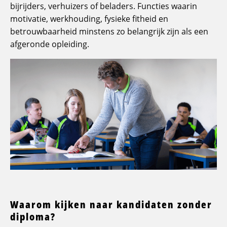
bijrijders, verhuizers of beladers. Functies waarin
motivatie, werkhouding, fysieke fitheid en
betrouwbaarheid minstens zo belangrijk zijn als een
afgeronde opleiding.
Waarom kijken naar kandidaten zonder
diploma?