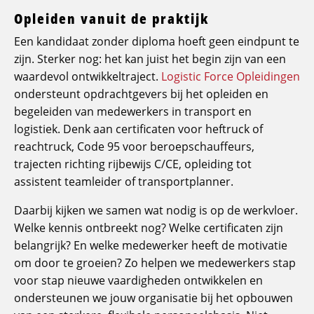
Opleiden vanuit de praktijk
Een kandidaat zonder diploma hoeft geen eindpunt te
zijn. Sterker nog: het kan juist het begin zijn van een
waardevol ontwikkeltraject.
Logistic Force Opleidingen
ondersteunt opdrachtgevers bij het opleiden en
begeleiden van medewerkers in transport en
logistiek. Denk aan certificaten voor heftruck of
reachtruck, Code 95 voor beroepschauffeurs,
trajecten richting rijbewijs C/CE, opleiding tot
assistent teamleider of transportplanner.
Daarbij kijken we samen wat nodig is op de werkvloer.
Welke kennis ontbreekt nog? Welke certificaten zijn
belangrijk? En welke medewerker heeft de motivatie
om door te groeien? Zo helpen we medewerkers stap
voor stap nieuwe vaardigheden ontwikkelen en
ondersteunen we jouw organisatie bij het opbouwen