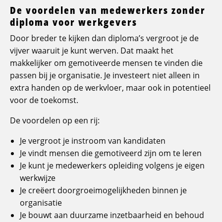
De voordelen van medewerkers zonder
diploma voor werkgevers
Door breder te kijken dan diploma’s vergroot je de
vijver waaruit je kunt werven. Dat maakt het
makkelijker om gemotiveerde mensen te vinden die
passen bij je organisatie. Je investeert niet alleen in
extra handen op de werkvloer, maar ook in potentieel
voor de toekomst.
De voordelen op een rij:
Je vergroot je instroom van kandidaten
Je vindt mensen die gemotiveerd zijn om te leren
Je kunt je medewerkers opleiding volgens je eigen
werkwijze
Je creëert doorgroeimogelijkheden binnen je
organisatie
Je bouwt aan duurzame inzetbaarheid en behoud