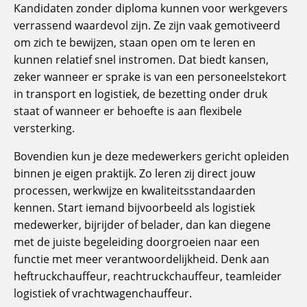
Kandidaten zonder diploma kunnen voor werkgevers
verrassend waardevol zijn. Ze zijn vaak gemotiveerd
om zich te bewijzen, staan open om te leren en
kunnen relatief snel instromen. Dat biedt kansen,
zeker wanneer er sprake is van een personeelstekort
in transport en logistiek, de bezetting onder druk
staat of wanneer er behoefte is aan flexibele
versterking.
Bovendien kun je deze medewerkers gericht opleiden
binnen je eigen praktijk. Zo leren zij direct jouw
processen, werkwijze en kwaliteitsstandaarden
kennen. Start iemand bijvoorbeeld als logistiek
medewerker, bijrijder of belader, dan kan diegene
met de juiste begeleiding doorgroeien naar een
functie met meer verantwoordelijkheid. Denk aan
heftruckchauffeur, reachtruckchauffeur, teamleider
logistiek of vrachtwagenchauffeur.