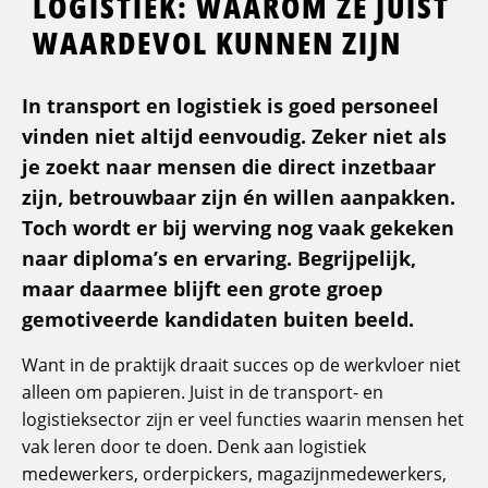
LOGISTIEK: WAAROM ZE JUIST
WAARDEVOL KUNNEN ZIJN
In transport en logistiek is goed personeel
vinden niet altijd eenvoudig. Zeker niet als
je zoekt naar mensen die direct inzetbaar
zijn, betrouwbaar zijn én willen aanpakken.
Toch wordt er bij werving nog vaak gekeken
naar diploma’s en ervaring. Begrijpelijk,
maar daarmee blijft een grote groep
gemotiveerde kandidaten buiten beeld.
Want in de praktijk draait succes op de werkvloer niet
alleen om papieren. Juist in de transport- en
logistieksector zijn er veel functies waarin mensen het
vak leren door te doen. Denk aan logistiek
medewerkers, orderpickers, magazijnmedewerkers,