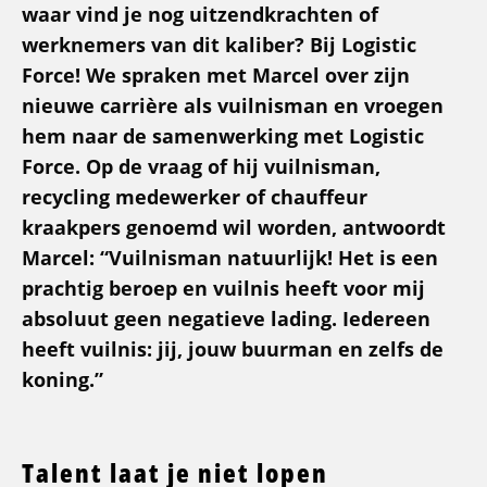
waar vind je nog uitzendkrachten of
werknemers van dit kaliber? Bij Logistic
Force! We spraken met Marcel over zijn
nieuwe carrière als vuilnisman en vroegen
hem naar de samenwerking met Logistic
Force. Op de vraag of hij vuilnisman,
recycling medewerker of chauffeur
kraakpers genoemd wil worden, antwoordt
Marcel: “Vuilnisman natuurlijk! Het is een
prachtig beroep en vuilnis heeft voor mij
absoluut geen negatieve lading. Iedereen
heeft vuilnis: jij, jouw buurman en zelfs de
koning.”
Talent laat je niet lopen