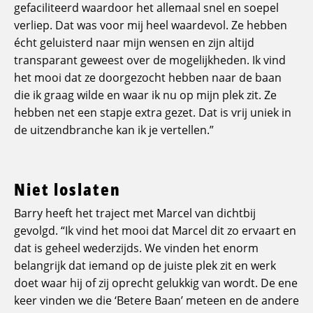
gefaciliteerd waardoor het allemaal snel en soepel
verliep. Dat was voor mij heel waardevol. Ze hebben
écht geluisterd naar mijn wensen en zijn altijd
transparant geweest over de mogelijkheden. Ik vind
het mooi dat ze doorgezocht hebben naar de baan
die ik graag wilde en waar ik nu op mijn plek zit. Ze
hebben net een stapje extra gezet. Dat is vrij uniek in
de uitzendbranche kan ik je vertellen.”
Niet loslaten
Barry heeft het traject met Marcel van dichtbij
gevolgd. “Ik vind het mooi dat Marcel dit zo ervaart en
dat is geheel wederzijds. We vinden het enorm
belangrijk dat iemand op de juiste plek zit en werk
doet waar hij of zij oprecht gelukkig van wordt. De ene
keer vinden we die ‘Betere Baan’ meteen en de andere