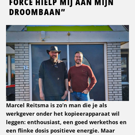
FORCE HIELP MIJ AAN MIJN
DROOMBAAN”
Marcel Reitsma is zo’n man die je als
werkgever onder het kopieerapparaat wil
leggen: enthousiast, een goed werkethos en
een flinke dosis positieve energie. Maar