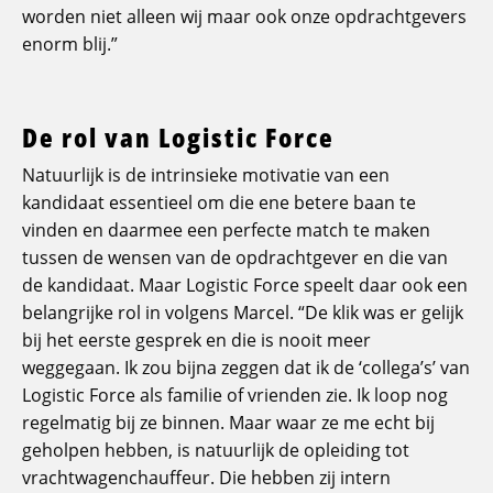
worden niet alleen wij maar ook onze opdrachtgevers
enorm blij.”
De rol van Logistic Force
Natuurlijk is de intrinsieke motivatie van een
kandidaat essentieel om die ene betere baan te
vinden en daarmee een perfecte match te maken
tussen de wensen van de opdrachtgever en die van
de kandidaat. Maar Logistic Force speelt daar ook een
belangrijke rol in volgens Marcel. “De klik was er gelijk
bij het eerste gesprek en die is nooit meer
weggegaan. Ik zou bijna zeggen dat ik de ‘collega’s’ van
Logistic Force als familie of vrienden zie. Ik loop nog
regelmatig bij ze binnen. Maar waar ze me echt bij
geholpen hebben, is natuurlijk de opleiding tot
vrachtwagenchauffeur. Die hebben zij intern