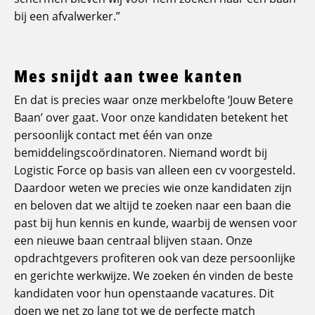
bij een afvalwerker.”
Mes snijdt aan twee kanten
En dat is precies waar onze merkbelofte ‘Jouw Betere
Baan’ over gaat. Voor onze kandidaten betekent het
persoonlijk contact met één van onze
bemiddelingscoördinatoren. Niemand wordt bij
Logistic Force op basis van alleen een cv voorgesteld.
Daardoor weten we precies wie onze kandidaten zijn
en beloven dat we altijd te zoeken naar een baan die
past bij hun kennis en kunde, waarbij de wensen voor
een nieuwe baan centraal blijven staan. Onze
opdrachtgevers profiteren ook van deze persoonlijke
en gerichte werkwijze. We zoeken én vinden de beste
kandidaten voor hun openstaande vacatures. Dit
doen we net zo lang tot we de perfecte match