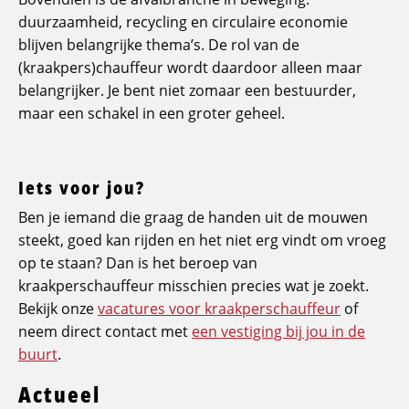
duurzaamheid, recycling en circulaire economie
blijven belangrijke thema’s. De rol van de
(kraakpers)chauffeur wordt daardoor alleen maar
belangrijker. Je bent niet zomaar een bestuurder,
maar een schakel in een groter geheel.
Iets voor jou?
Ben je iemand die graag de handen uit de mouwen
steekt, goed kan rijden en het niet erg vindt om vroeg
op te staan? Dan is het beroep van
kraakperschauffeur misschien precies wat je zoekt.
Bekijk onze
vacatures voor kraakperschauffeur
of
neem direct contact met
een vestiging bij jou in de
buurt
.
Actueel