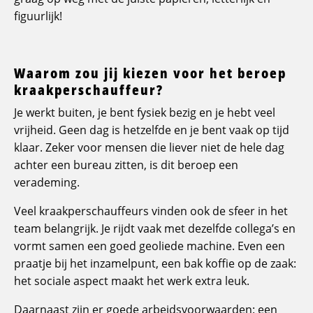
figuurlijk!
Waarom zou jij kiezen voor het beroep
kraakperschauffeur?
Je werkt buiten, je bent fysiek bezig en je hebt veel
vrijheid. Geen dag is hetzelfde en je bent vaak op tijd
klaar. Zeker voor mensen die liever niet de hele dag
achter een bureau zitten, is dit beroep een
verademing.
Veel kraakperschauffeurs vinden ook de sfeer in het
team belangrijk. Je rijdt vaak met dezelfde collega’s en
vormt samen een goed geoliede machine. Even een
praatje bij het inzamelpunt, een bak koffie op de zaak:
het sociale aspect maakt het werk extra leuk.
Daarnaast zijn er goede arbeidsvoorwaarden: een