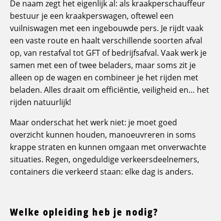
De naam zegt het eigenlijk al: als kraakperschauffeur
bestuur je een kraakperswagen, oftewel een
vuilniswagen met een ingebouwde pers. Je rijdt vaak
een vaste route en haalt verschillende soorten afval
op, van restafval tot GFT of bedrijfsafval. Vaak werk je
samen met een of twee beladers, maar soms zit je
alleen op de wagen en combineer je het rijden met
beladen. Alles draait om efficiëntie, veiligheid en… het
rijden natuurlijk!
Maar onderschat het werk niet: je moet goed
overzicht kunnen houden, manoeuvreren in soms
krappe straten en kunnen omgaan met onverwachte
situaties. Regen, ongeduldige verkeersdeelnemers,
containers die verkeerd staan: elke dag is anders.
Welke opleiding heb je nodig?