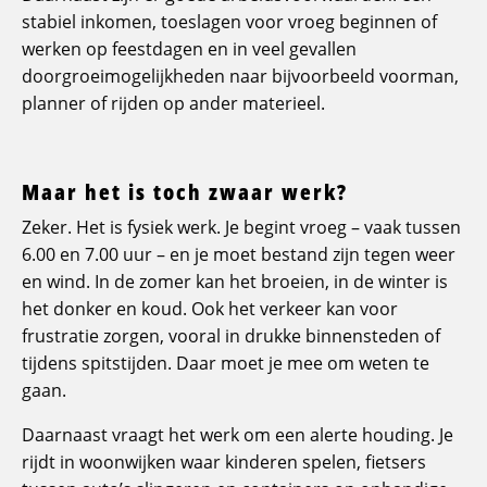
stabiel inkomen, toeslagen voor vroeg beginnen of
werken op feestdagen en in veel gevallen
doorgroeimogelijkheden naar bijvoorbeeld voorman,
planner of rijden op ander materieel.
Maar het is toch zwaar werk?
Zeker. Het is fysiek werk. Je begint vroeg – vaak tussen
6.00 en 7.00 uur – en je moet bestand zijn tegen weer
en wind. In de zomer kan het broeien, in de winter is
het donker en koud. Ook het verkeer kan voor
frustratie zorgen, vooral in drukke binnensteden of
tijdens spitstijden. Daar moet je mee om weten te
gaan.
Daarnaast vraagt het werk om een alerte houding. Je
rijdt in woonwijken waar kinderen spelen, fietsers