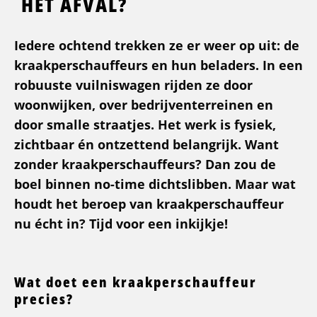
HET AFVAL?
Iedere ochtend trekken ze er weer op uit: de
kraakperschauffeurs en hun beladers. In een
robuuste vuilniswagen rijden ze door
woonwijken, over bedrijventerreinen en
door smalle straatjes. Het werk is fysiek,
zichtbaar én ontzettend belangrijk. Want
zonder kraakperschauffeurs? Dan zou de
boel binnen no-time dichtslibben. Maar wat
houdt het beroep van kraakperschauffeur
nu écht in? Tijd voor een inkijkje!
Wat doet een kraakperschauffeur
precies?