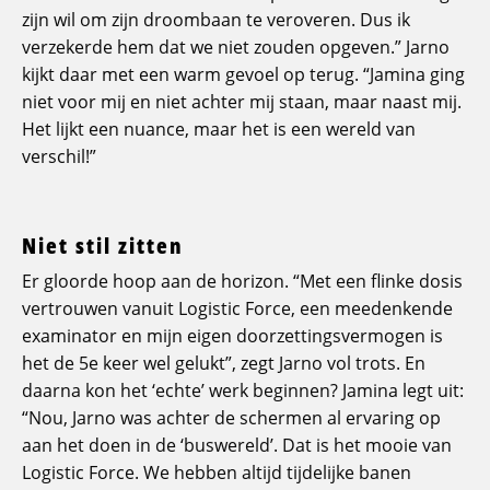
zijn wil om zijn droombaan te veroveren. Dus ik
verzekerde hem dat we niet zouden opgeven.” Jarno
kijkt daar met een warm gevoel op terug. “Jamina ging
niet voor mij en niet achter mij staan, maar naast mij.
Het lijkt een nuance, maar het is een wereld van
verschil!”
Niet stil zitten
Er gloorde hoop aan de horizon. “Met een flinke dosis
vertrouwen vanuit Logistic Force, een meedenkende
examinator en mijn eigen doorzettingsvermogen is
het de 5e keer wel gelukt”, zegt Jarno vol trots. En
daarna kon het ‘echte’ werk beginnen? Jamina legt uit:
“Nou, Jarno was achter de schermen al ervaring op
aan het doen in de ‘buswereld’. Dat is het mooie van
Logistic Force. We hebben altijd tijdelijke banen