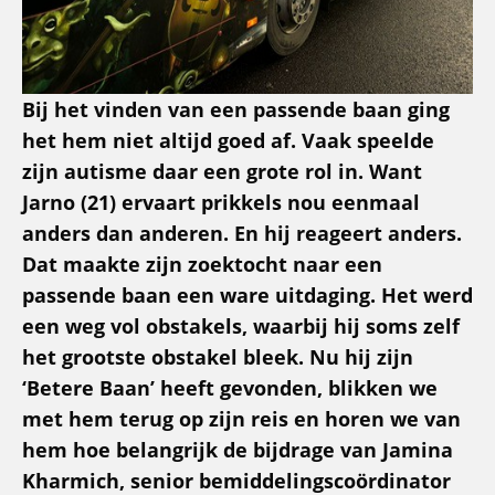
Bij het vinden van een passende baan ging
het hem niet altijd goed af. Vaak speelde
zijn autisme daar een grote rol in. Want
Jarno (21) ervaart prikkels nou eenmaal
anders dan anderen. En hij reageert anders.
Dat maakte zijn zoektocht naar een
passende baan een ware uitdaging. Het werd
een weg vol obstakels, waarbij hij soms zelf
het grootste obstakel bleek. Nu hij zijn
‘Betere Baan’ heeft gevonden, blikken we
met hem terug op zijn reis en horen we van
hem hoe belangrijk de bijdrage van Jamina
Kharmich, senior bemiddelingscoördinator