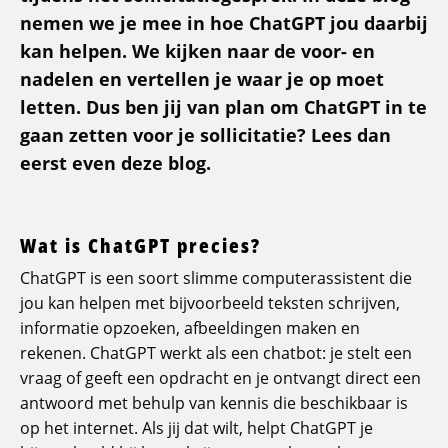
nemen we je mee in hoe ChatGPT jou daarbij
kan helpen. We kijken naar de voor- en
nadelen en vertellen je waar je op moet
letten. Dus ben jij van plan om ChatGPT in te
gaan zetten voor je sollicitatie? Lees dan
eerst even deze blog.
Wat is ChatGPT precies?
ChatGPT is een soort slimme computerassistent die
jou kan helpen met bijvoorbeeld teksten schrijven,
informatie opzoeken, afbeeldingen maken en
rekenen. ChatGPT werkt als een chatbot: je stelt een
vraag of geeft een opdracht en je ontvangt direct een
antwoord met behulp van kennis die beschikbaar is
op het internet. Als jij dat wilt, helpt ChatGPT je