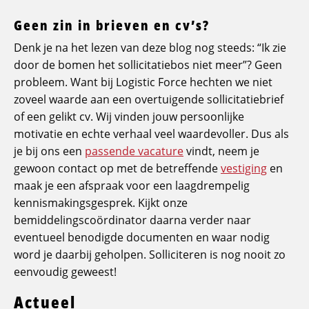
Geen zin in brieven en cv’s?
Denk je na het lezen van deze blog nog steeds: “Ik zie
door de bomen het sollicitatiebos niet meer”? Geen
probleem. Want bij Logistic Force hechten we niet
zoveel waarde aan een overtuigende sollicitatiebrief
of een gelikt cv. Wij vinden jouw persoonlijke
motivatie en echte verhaal veel waardevoller. Dus als
je bij ons een
passende vacature
vindt, neem je
gewoon contact op met de betreffende
vestiging
en
maak je een afspraak voor een laagdrempelig
kennismakingsgesprek. Kijkt onze
bemiddelingscoördinator daarna verder naar
eventueel benodigde documenten en waar nodig
word je daarbij geholpen. Solliciteren is nog nooit zo
eenvoudig geweest!
Actueel