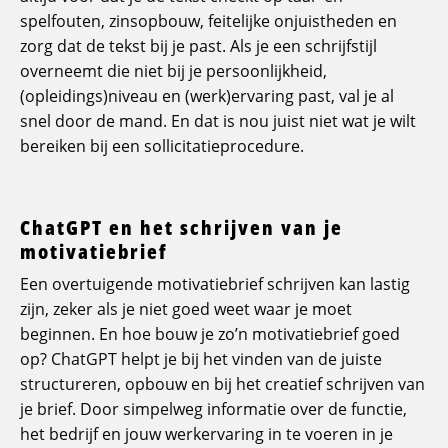
spelfouten, zinsopbouw, feitelijke onjuistheden en
zorg dat de tekst bij je past. Als je een schrijfstijl
overneemt die niet bij je persoonlijkheid,
(opleidings)niveau en (werk)ervaring past, val je al
snel door de mand. En dat is nou juist niet wat je wilt
bereiken bij een sollicitatieprocedure.
ChatGPT en het schrijven van je
motivatiebrief
Een overtuigende motivatiebrief schrijven kan lastig
zijn, zeker als je niet goed weet waar je moet
beginnen. En hoe bouw je zo’n motivatiebrief goed
op? ChatGPT helpt je bij het vinden van de juiste
structureren, opbouw en bij het creatief schrijven van
je brief. Door simpelweg informatie over de functie,
het bedrijf en jouw werkervaring in te voeren in je