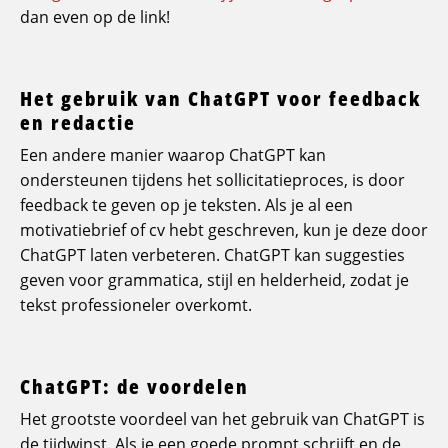
dan even op de link!
Het gebruik van ChatGPT voor feedback
en redactie
Een andere manier waarop ChatGPT kan
ondersteunen tijdens het sollicitatieproces, is door
feedback te geven op je teksten. Als je al een
motivatiebrief of cv hebt geschreven, kun je deze door
ChatGPT laten verbeteren. ChatGPT kan suggesties
geven voor grammatica, stijl en helderheid, zodat je
tekst professioneler overkomt.
ChatGPT: de voordelen
Het grootste voordeel van het gebruik van ChatGPT is
de tijdwinst. Als je een goede prompt schrijft en de