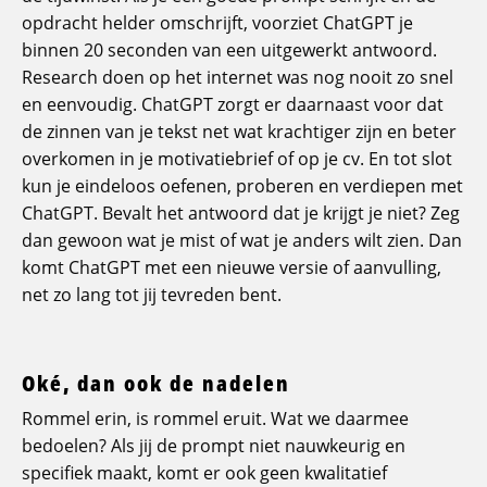
opdracht helder omschrijft, voorziet ChatGPT je
binnen 20 seconden van een uitgewerkt antwoord.
Research doen op het internet was nog nooit zo snel
en eenvoudig. ChatGPT zorgt er daarnaast voor dat
de zinnen van je tekst net wat krachtiger zijn en beter
overkomen in je motivatiebrief of op je cv. En tot slot
kun je eindeloos oefenen, proberen en verdiepen met
ChatGPT. Bevalt het antwoord dat je krijgt je niet? Zeg
dan gewoon wat je mist of wat je anders wilt zien. Dan
komt ChatGPT met een nieuwe versie of aanvulling,
net zo lang tot jij tevreden bent.
Oké, dan ook de nadelen
Rommel erin, is rommel eruit. Wat we daarmee
bedoelen? Als jij de prompt niet nauwkeurig en
specifiek maakt, komt er ook geen kwalitatief