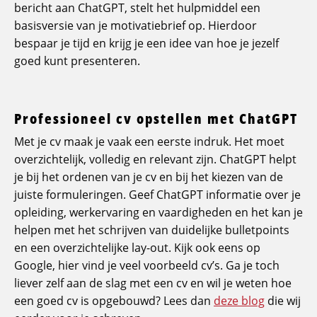
bericht aan ChatGPT, stelt het hulpmiddel een
basisversie van je motivatiebrief op. Hierdoor
bespaar je tijd en krijg je een idee van hoe je jezelf
goed kunt presenteren.
Professioneel cv opstellen met ChatGPT
Met je cv maak je vaak een eerste indruk. Het moet
overzichtelijk, volledig en relevant zijn. ChatGPT helpt
je bij het ordenen van je cv en bij het kiezen van de
juiste formuleringen. Geef ChatGPT informatie over je
opleiding, werkervaring en vaardigheden en het kan je
helpen met het schrijven van duidelijke bulletpoints
en een overzichtelijke lay-out. Kijk ook eens op
Google, hier vind je veel voorbeeld cv’s. Ga je toch
liever zelf aan de slag met een cv en wil je weten hoe
een goed cv is opgebouwd? Lees dan
deze blog
die wij