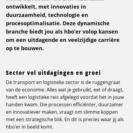
ontwikkelt, met innovaties in
duurzaamheid, technologie en
procesoptimalisatie. Deze dynamische
branche biedt jou als hbo’er volop kansen
om een uitdagende en veelzijdige carrière
op te bouwen.
Sector vol uitdagingen en groei
De transport en logistieke sector is de ruggengraat
van de economie. Alles wat je gebruikt, eet of draagt,
heeft een logistieke reis afgelegd voordat het in jouw
handen kwam. Die processen efficiënter, duurzamer
en innovatiever maken, vraagt om slimme koppen
met een strategische blik. En dit is precies waar jij als
hbo’er in beeld komt.