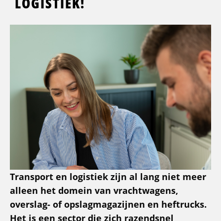
LOGISTIEK!
Transport en logistiek zijn al lang niet meer
alleen het domein van vrachtwagens,
overslag- of opslagmagazijnen en heftrucks.
Het is een sector die zich razendsnel