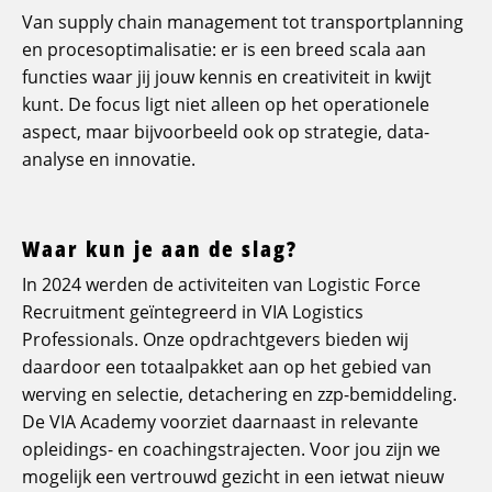
Van supply chain management tot transportplanning
en procesoptimalisatie: er is een breed scala aan
functies waar jij jouw kennis en creativiteit in kwijt
kunt. De focus ligt niet alleen op het operationele
aspect, maar bijvoorbeeld ook op strategie, data-
analyse en innovatie.
Waar kun je aan de slag?
In 2024 werden de activiteiten van Logistic Force
Recruitment geïntegreerd in VIA Logistics
Professionals. Onze opdrachtgevers bieden wij
daardoor een totaalpakket aan op het gebied van
werving en selectie, detachering en zzp-bemiddeling.
De VIA Academy voorziet daarnaast in relevante
opleidings- en coachingstrajecten. Voor jou zijn we
mogelijk een vertrouwd gezicht in een ietwat nieuw