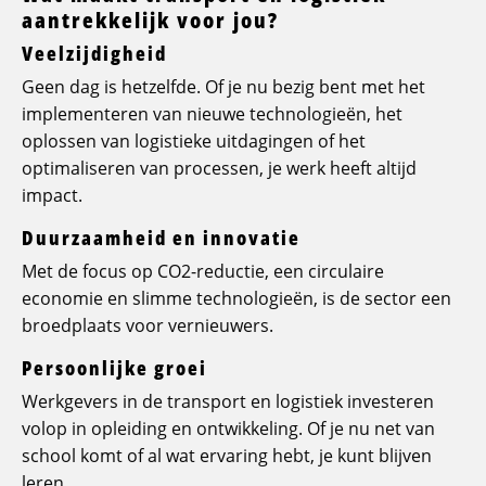
aantrekkelijk voor jou?
Veelzijdigheid
Geen dag is hetzelfde. Of je nu bezig bent met het
implementeren van nieuwe technologieën, het
oplossen van logistieke uitdagingen of het
optimaliseren van processen, je werk heeft altijd
impact.
Duurzaamheid en innovatie
Met de focus op CO2-reductie, een circulaire
economie en slimme technologieën, is de sector een
broedplaats voor vernieuwers.
Persoonlijke groei
Werkgevers in de transport en logistiek investeren
volop in opleiding en ontwikkeling. Of je nu net van
school komt of al wat ervaring hebt, je kunt blijven
leren.