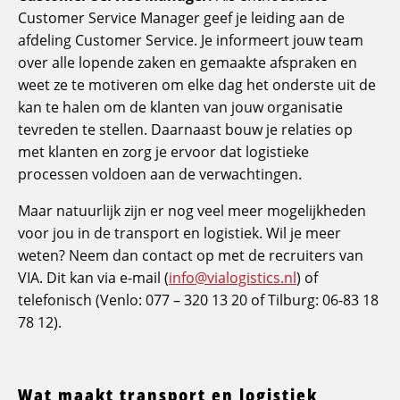
Customer Service Manager geef je leiding aan de
afdeling Customer Service. Je informeert jouw team
over alle lopende zaken en gemaakte afspraken en
weet ze te motiveren om elke dag het onderste uit de
kan te halen om de klanten van jouw organisatie
tevreden te stellen. Daarnaast bouw je relaties op
met klanten en zorg je ervoor dat logistieke
processen voldoen aan de verwachtingen.
Maar natuurlijk zijn er nog veel meer mogelijkheden
voor jou in de transport en logistiek. Wil je meer
weten? Neem dan contact op met de recruiters van
VIA. Dit kan via e-mail (
info@vialogistics.nl
) of
telefonisch (Venlo: 077 – 320 13 20 of Tilburg: 06-83 18
78 12).
Wat maakt transport en logistiek