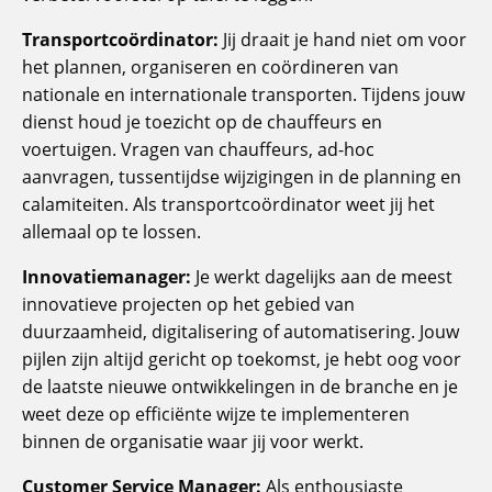
Transportcoördinator:
Jij draait je hand niet om voor
het plannen, organiseren en coördineren van
nationale en internationale transporten. Tijdens jouw
dienst houd je toezicht op de chauffeurs en
voertuigen. Vragen van chauffeurs, ad-hoc
aanvragen, tussentijdse wijzigingen in de planning en
calamiteiten. Als transportcoördinator weet jij het
allemaal op te lossen.
Innovatiemanager:
Je werkt dagelijks aan de meest
innovatieve projecten op het gebied van
duurzaamheid, digitalisering of automatisering. Jouw
pijlen zijn altijd gericht op toekomst, je hebt oog voor
de laatste nieuwe ontwikkelingen in de branche en je
weet deze op efficiënte wijze te implementeren
binnen de organisatie waar jij voor werkt.
Customer Service Manager:
Als enthousiaste