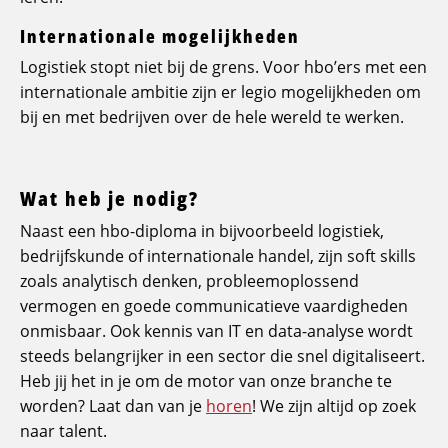
Internationale mogelijkheden
Logistiek stopt niet bij de grens. Voor hbo’ers met een
internationale ambitie zijn er legio mogelijkheden om
bij en met bedrijven over de hele wereld te werken.
Wat heb je nodig?
Naast een hbo-diploma in bijvoorbeeld logistiek,
bedrijfskunde of internationale handel, zijn soft skills
zoals analytisch denken, probleemoplossend
vermogen en goede communicatieve vaardigheden
onmisbaar. Ook kennis van IT en data-analyse wordt
steeds belangrijker in een sector die snel digitaliseert.
Heb jij het in je om de motor van onze branche te
worden? Laat dan van je
horen
! We zijn altijd op zoek
naar talent.