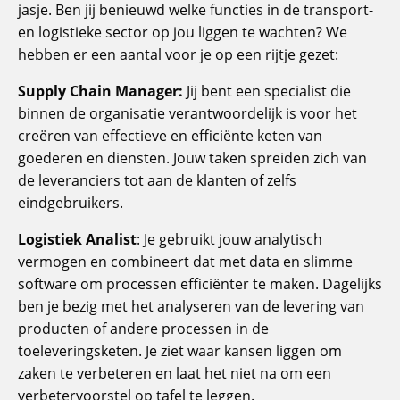
jasje. Ben jij benieuwd welke functies in de transport-
en logistieke sector op jou liggen te wachten? We
hebben er een aantal voor je op een rijtje gezet:
Supply Chain Manager:
Jij bent een specialist die
binnen de organisatie verantwoordelijk is voor het
creëren van effectieve en efficiënte keten van
goederen en diensten. Jouw taken spreiden zich van
de leveranciers tot aan de klanten of zelfs
eindgebruikers.
Logistiek Analist
: Je gebruikt jouw analytisch
vermogen en combineert dat met data en slimme
software om processen efficiënter te maken. Dagelijks
ben je bezig met het analyseren van de levering van
producten of andere processen in de
toeleveringsketen. Je ziet waar kansen liggen om
zaken te verbeteren en laat het niet na om een
verbetervoorstel op tafel te leggen.